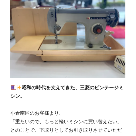
昭和の時代を支えてきた、三菱のビンテージミ
シン。
小倉南区のお客様より、
「重たいので、もっと軽いミシンに買い替えたい」
とのことで、下取りとしてお引き取りさせていただ