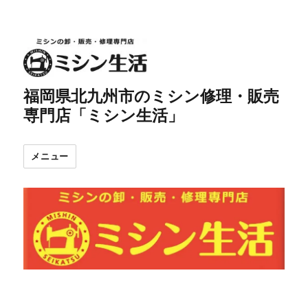
福岡県北九州市のミシン修理・販売
専門店「ミシン生活」
メニュー