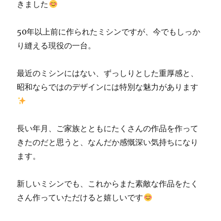
きました
50年以上前に作られたミシンですが、今でもしっか
り縫える現役の一台。
最近のミシンにはない、ずっしりとした重厚感と、
昭和ならではのデザインには特別な魅力があります
長い年月、ご家族とともにたくさんの作品を作って
きたのだと思うと、なんだか感慨深い気持ちになり
ます。
新しいミシンでも、これからまた素敵な作品をたく
さん作っていただけると嬉しいです