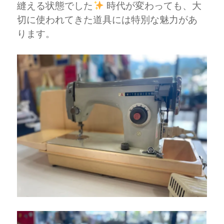
縫える状態でした
時代が変わっても、大
切に使われてきた道具には特別な魅力があ
ります。