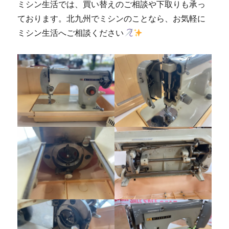
ミシン生活では、買い替えのご相談や下取りも承っ
ております。北九州でミシンのことなら、お気軽に
ミシン生活へご相談ください