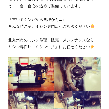
う、一台一台心を込めて整備しています。
「古いミシンだから無理かも…」
そんな時こそ、ミシン専門店へご相談ください
北九州市のミシン修理・販売・メンテナンスなら
ミシン専門店「ミシン生活」にお任せください