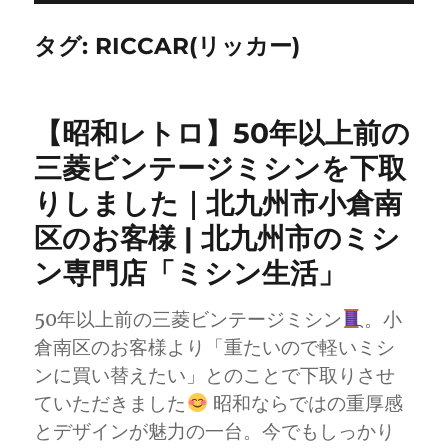
タグ:
RICCAR(リッカー)
【昭和レトロ】50年以上前の
三菱ビンテージミシンを下取
りしました｜北九州市小倉南
区のお客様 | 北九州市のミシ
ン専門店「ミシン生活」
50年以上前の三菱ビンテージミシン
。小
倉南区のお客様より「重たいので軽いミシ
ンに買い替えたい」とのことで下取りさせ
ていただきました
昭和ならではの重厚感
とデザインが魅力の一台。今でもしっかり