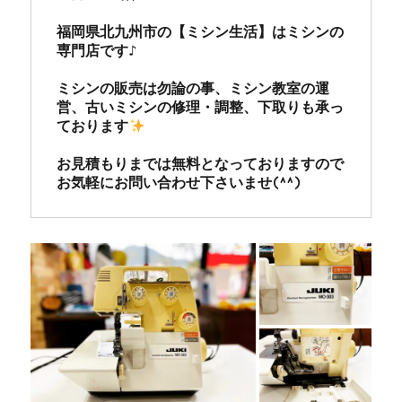
福岡県北九州市の【ミシン生活】はミシンの
専門店です♪

ミシンの販売は勿論の事、ミシン教室の運
営、古いミシンの修理・調整、下取りも承っ
ております
お見積もりまでは無料となっておりますので
お気軽にお問い合わせ下さいませ(^^)