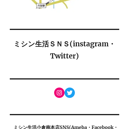
ミシン生活ＳＮＳ(instagram・
Twitter)
Instagram
Twitter
ミシン生活小倉南本店SNS(Ameba・Facebook・