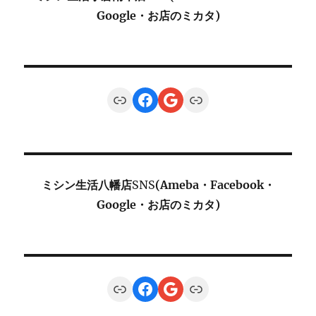
Google・お店のミカタ)
Link
Facebook
Google
Link
ミシン生活八幡店
SNS
(Ameba・Facebook・
Google・お店のミカタ)
Link
Facebook
Google
Link