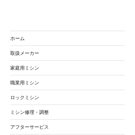
ホーム
取扱メーカー
家庭用ミシン
職業用ミシン
ロックミシン
ミシン修理・調整
アフターサービス