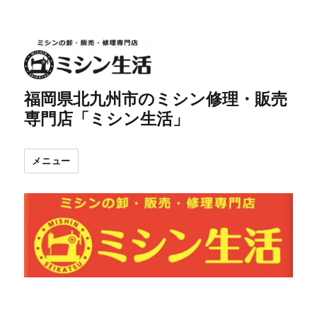
福岡県北九州市のミシン修理・販売
専門店「ミシン生活」
メニュー