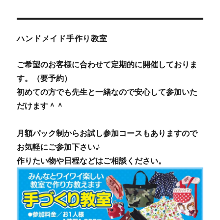
ハンドメイド手作り教室
ご希望のお客様に合わせて定期的に開催しておりま
す。（要予約）
初めての方でも先生と一緒なので安心して参加いた
だけます＾＾
月額パック制からお試し参加コースもありますので
お気軽にご参加下さい♪
作りたい物や日程などはご相談ください。