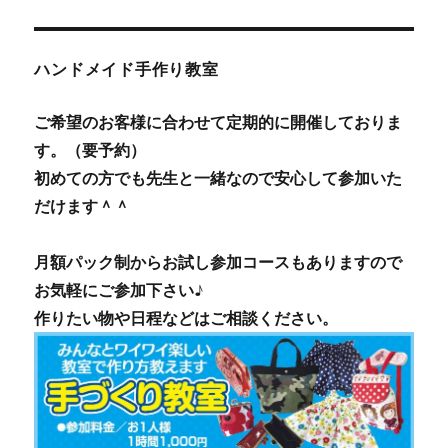
ハンドメイド手作り教室
ご希望のお客様に合わせて定期的に開催しておりま
す。（要予約）
初めての方でも先生と一緒なので安心して参加いた
だけます＾＾
月額パック制からお試し参加コースもありますので
お気軽にご参加下さい♪
作りたい物や日程などはご相談ください。