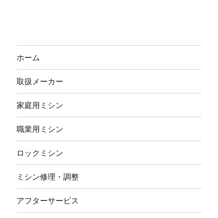
ホーム
取扱メーカー
家庭用ミシン
職業用ミシン
ロックミシン
ミシン修理・調整
アフターサービス