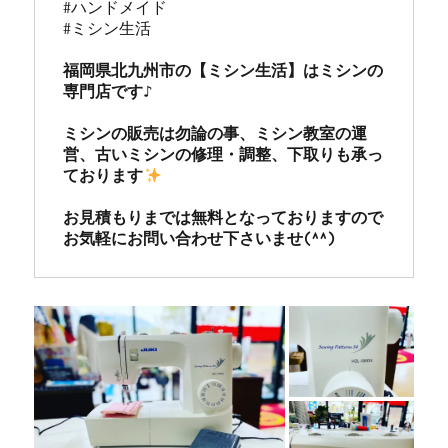
#ハンドメイド

#ミシン生活

福岡県北九州市の【ミシン生活】はミシンの
専門店です♪

ミシンの販売は勿論の事、ミシン教室の運
営、古いミシンの修理・調整、下取りも承っ
ております
お見積もりまでは無料となっておりますので
お気軽にお問い合わせ下さいませ(^^)