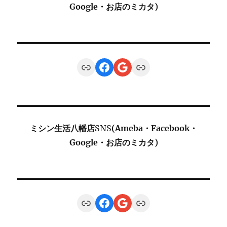
Google・お店のミカタ)
Link
Facebook
Google
Link
ミシン生活八幡店
SNS
(Ameba・Facebook・
Google・お店のミカタ)
Link
Facebook
Google
Link