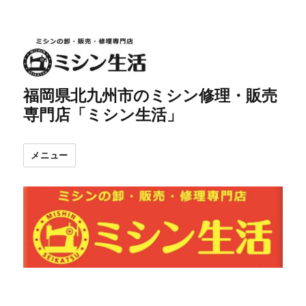
福岡県北九州市のミシン修理・販売
専門店「ミシン生活」
メニュー