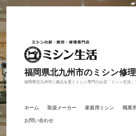
福岡県北九州市のミシン修理
福岡県北九州市に拠点を置くミシン専門のお店「ミシン生活」
ホーム
取扱メーカー
家庭用ミシン
職業
お問い合わせ