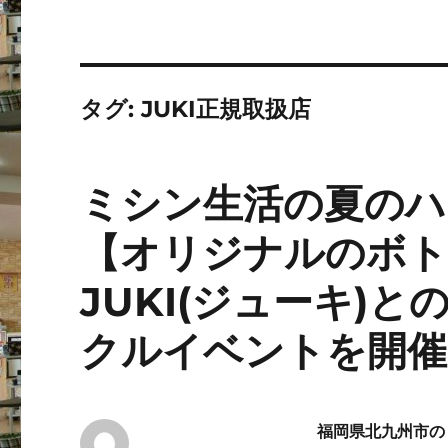
タグ:
JUKI正規取扱店
ミシン生活の夏のハ
【オリジナルのボト
JUKI(ジューキ)
クルイベントを開催
福岡県北九州市の