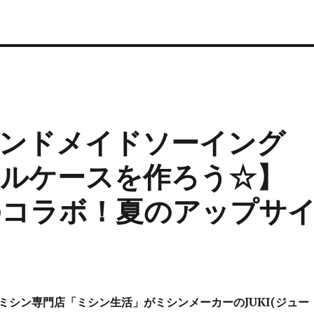
ンドメイドソーイング
ルケースを作ろう☆】
とのコラボ！夏のアップサ
ミシン専門店「ミシン生活」がミシンメーカーのJUKI(ジュー