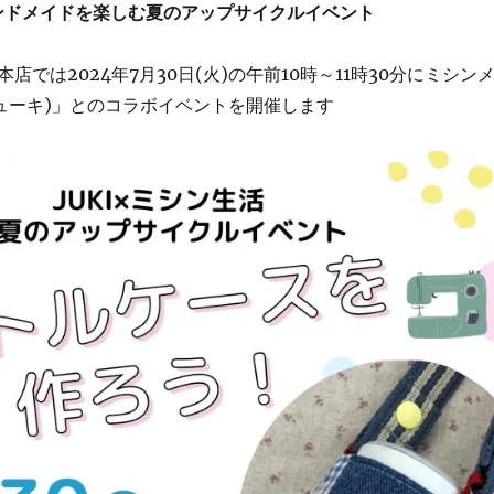
ンドメイドを楽しむ夏のアップサイクルイベント
店では2024年7月30日(火)の午前10時～11時30分にミシン
ジューキ)」とのコラボイベントを開催します