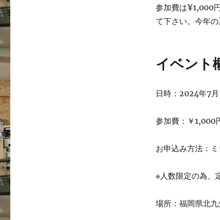
参加費は¥1,0
て下さい。今年の
イベント
日時：2024年7月3
参加費：￥1,000
お申込み方法：ミ
※人数限定の為、
場所：福岡県北九