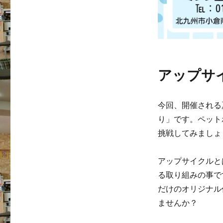
アップサ
今回、開催される
り」です。ペット
挑戦してみましょ
アップサイクルと
る取り組みの事で
だけのオリジナル
ませんか？