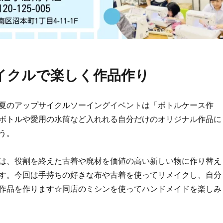
イクルで楽しく作品作り
夏のアップサイクルソーイングイベントは「ボトルケース作
ボトルや愛用の水筒など入れれる自分だけのオリジナル作品に
う。
は、役割を終えた古着や廃材を価値の高い新しい物に作り替え
す。今回は手持ちの好きな布や古着を使ってリメイクし、自分
作品を作ります☆同店のミシンを使ってハンドメイドを楽しみ