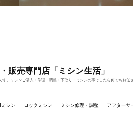
・販売専門店「ミシン生活」
です。ミシンご購入・修理・調整・下取り・ミシンの事でしたら何でもお任
用ミシン
ロックミシン
ミシン修理・調整
アフターサ