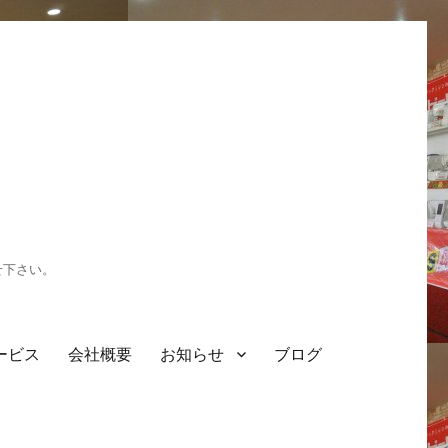
せ下さい。
ービス
会社概要
お知らせ
ブログ