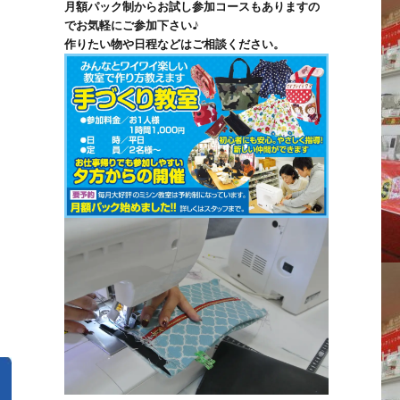
月額パック制からお試し参加コースもありますの
でお気軽にご参加下さい♪
作りたい物や日程などはご相談ください。