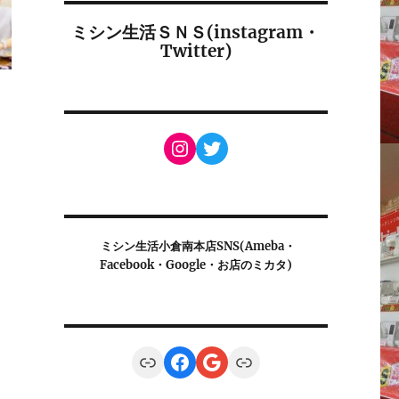
ミシン生活ＳＮＳ(instagram・
Twitter)
Instagram
Twitter
ミシン生活小倉南本店SNS(Ameba・
Facebook・Google・お店のミカタ)
Link
Facebook
Google
Link