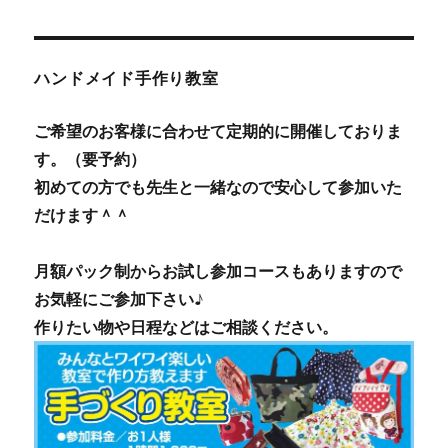
ハンドメイド手作り教室
ご希望のお客様に合わせて定期的に開催しておりま
す。（要予約）
初めての方でも先生と一緒なので安心して参加いた
だけます＾＾
月額パック制からお試し参加コースもありますので
お気軽にご参加下さい♪
作りたい物や日程などはご相談ください。