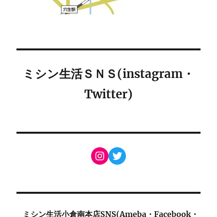
ミシン生活ＳＮＳ(instagram・
Twitter)
Instagram
Twitter
ミシン生活小倉南本店SNS(Ameba・Facebook・