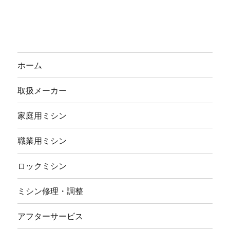
ホーム
取扱メーカー
家庭用ミシン
職業用ミシン
ロックミシン
ミシン修理・調整
アフターサービス