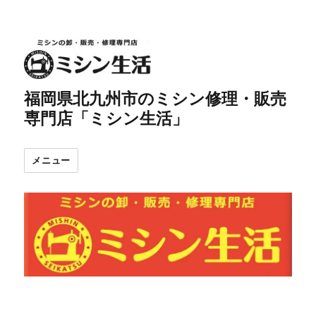
福岡県北九州市のミシン修理・販売
専門店「ミシン生活」
メニュー