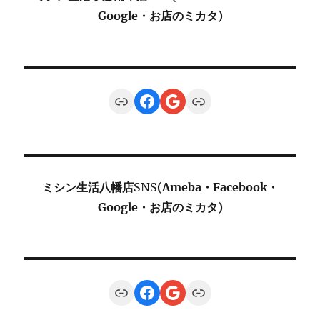
Google・お店のミカタ)
Link
Facebook
Google
Link
ミシン生活八幡店
SNS
(Ameba・Facebook・
Google・お店のミカタ)
Link
Facebook
Google
Link