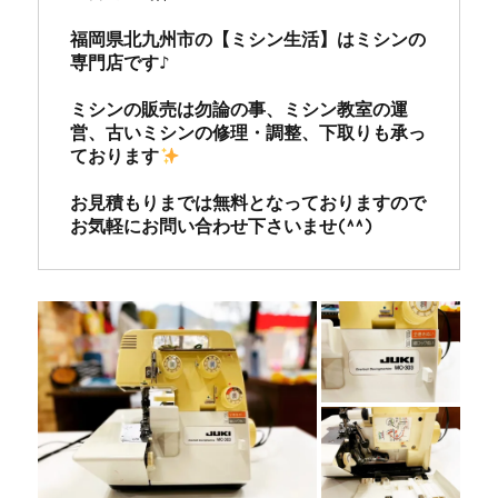
福岡県北九州市の【ミシン生活】はミシンの
専門店です♪

ミシンの販売は勿論の事、ミシン教室の運
営、古いミシンの修理・調整、下取りも承っ
ております
お見積もりまでは無料となっておりますので
お気軽にお問い合わせ下さいませ(^^)