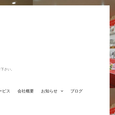
せ下さい。
ービス
会社概要
お知らせ
ブログ