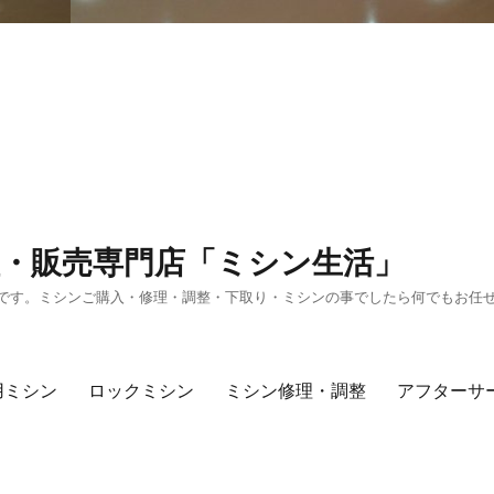
・販売専門店「ミシン生活」
です。ミシンご購入・修理・調整・下取り・ミシンの事でしたら何でもお任
用ミシン
ロックミシン
ミシン修理・調整
アフターサ