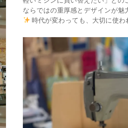
軽いミシンに買い替えたい」との
ならではの重厚感とデザインが魅
時代が変わっても、大切に使わ