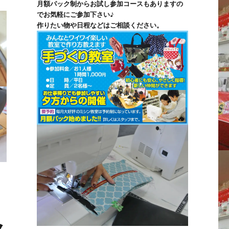
月額パック制からお試し参加コースもありますの
でお気軽にご参加下さい♪
作りたい物や日程などはご相談ください。