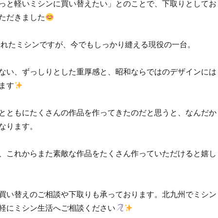
っと軽いミシンに買い替えたい」とのことで、下取りとしてお
ただきました
られたミシンですが、今でもしっかり縫える現役の一台。
ない、ずっしりとした重厚感と、昭和ならではのデザインには
ます
とともにたくさんの作品を作ってきたのだと思うと、なんだか
なります。
、これからまた素敵な作品をたくさん作っていただけると嬉し
買い替えのご相談や下取りも承っております。北九州でミシン
軽にミシン生活へご相談ください