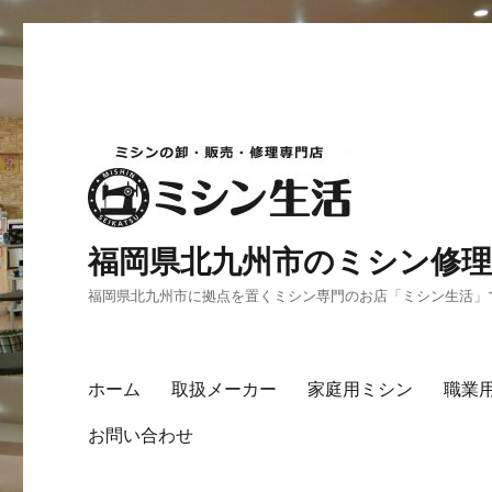
福岡県北九州市のミシン修理
福岡県北九州市に拠点を置くミシン専門のお店「ミシン生活」
ホーム
取扱メーカー
家庭用ミシン
職業
お問い合わせ