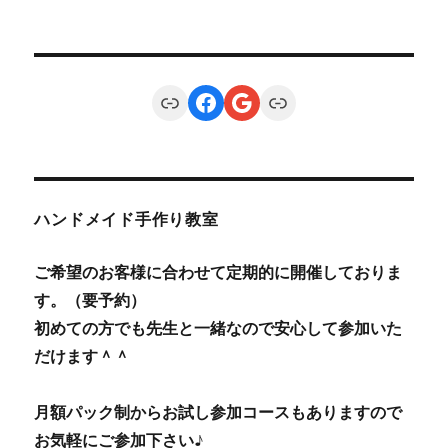
Link
Facebook
Google
Link
ハンドメイド手作り教室
ご希望のお客様に合わせて定期的に開催しておりま
す。（要予約）
初めての方でも先生と一緒なので安心して参加いた
だけます＾＾
月額パック制からお試し参加コースもありますので
お気軽にご参加下さい♪