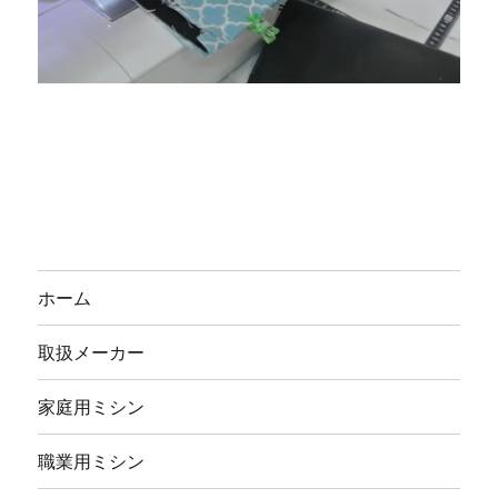
ホーム
取扱メーカー
家庭用ミシン
職業用ミシン