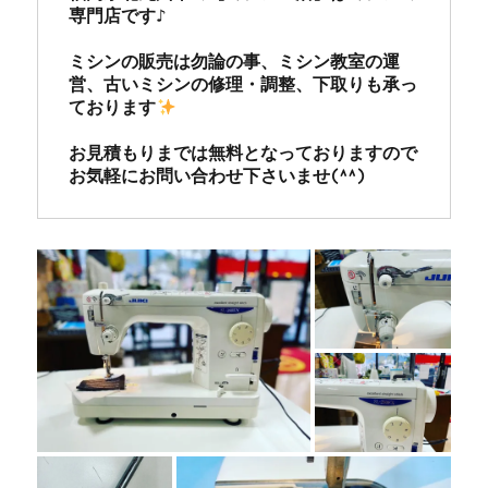
専門店です♪

ミシンの販売は勿論の事、ミシン教室の運
営、古いミシンの修理・調整、下取りも承っ
ております
お見積もりまでは無料となっておりますので
お気軽にお問い合わせ下さいませ(^^)