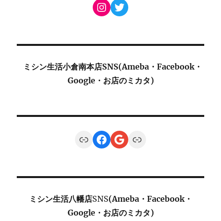
Instagram
Twitter
ミシン生活小倉南本店SNS(Ameba・Facebook・
Google・お店のミカタ)
Link
Facebook
Google
Link
ミシン生活八幡店
SNS
(Ameba・Facebook・
Google・お店のミカタ)