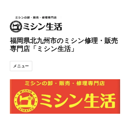
福岡県北九州市のミシン修理・販売
専門店「ミシン生活」
メニュー