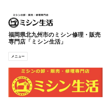
福岡県北九州市のミシン修理・販売
専門店「ミシン生活」
メニュー