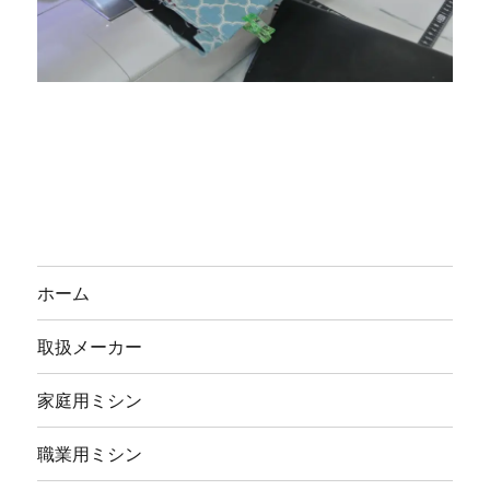
ホーム
取扱メーカー
家庭用ミシン
職業用ミシン