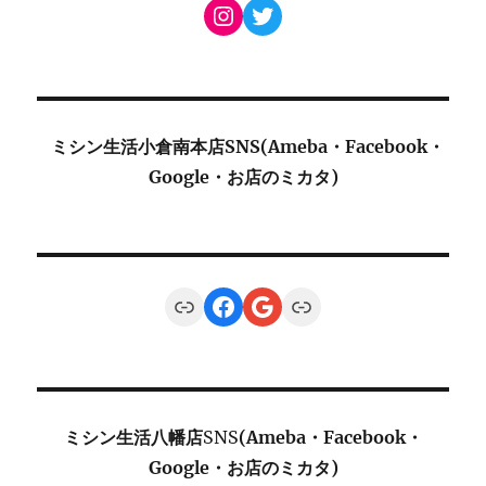
Instagram
Twitter
ミシン生活小倉南本店SNS(Ameba・Facebook・
Google・お店のミカタ)
Link
Facebook
Google
Link
ミシン生活八幡店
SNS
(Ameba・Facebook・
Google・お店のミカタ)