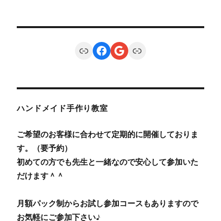
Link
Facebook
Google
Link
ハンドメイド手作り教室
ご希望のお客様に合わせて定期的に開催しておりま
す。（要予約）
初めての方でも先生と一緒なので安心して参加いた
だけます＾＾
月額パック制からお試し参加コースもありますので
お気軽にご参加下さい♪