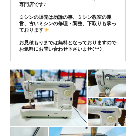
専門店です♪

ミシンの販売は勿論の事、ミシン教室の運
営、古いミシンの修理・調整、下取りも承っ
ております
お見積もりまでは無料となっておりますので
お気軽にお問い合わせ下さいませ(^^)