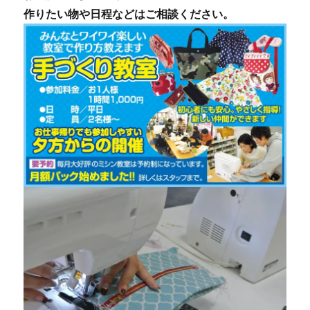
作りたい物や日程などはご相談ください。