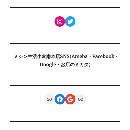
Instagram
Twitter
ミシン生活小倉南本店SNS(Ameba・Facebook・
Google・お店のミカタ)
Link
Facebook
Google
Link