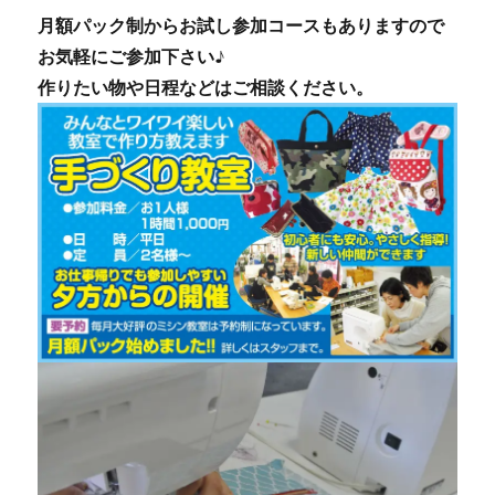
月額パック制からお試し参加コースもありますので
お気軽にご参加下さい♪
作りたい物や日程などはご相談ください。