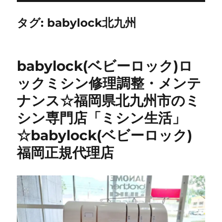
タグ:
babylock北九州
babylock(ベビーロック)ロ
ックミシン修理調整・メンテ
ナンス☆福岡県北九州市のミ
シン専門店「ミシン生活」
☆babylock(ベビーロック)
福岡正規代理店