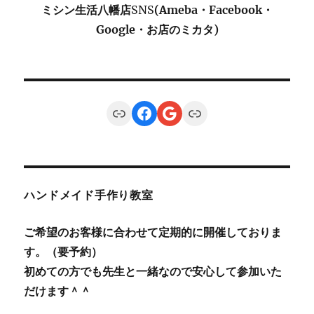
ミシン生活八幡店
SNS
(Ameba・Facebook・
Google・お店のミカタ)
Link
Facebook
Google
Link
ハンドメイド手作り教室
ご希望のお客様に合わせて定期的に開催しておりま
す。（要予約）
初めての方でも先生と一緒なので安心して参加いた
だけます＾＾