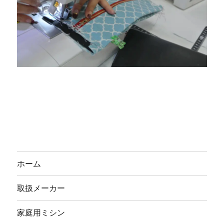
ホーム
取扱メーカー
家庭用ミシン