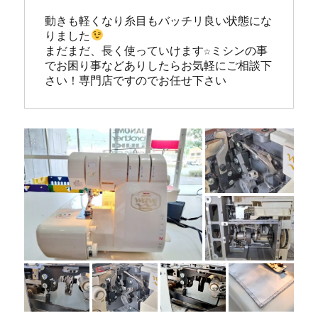
動きも軽くなり糸目もバッチリ良い状態にな
りました
まだまだ、長く使っていけます☆ミシンの事
でお困り事などありしたらお気軽にご相談下
さい！専門店ですのでお任せ下さい