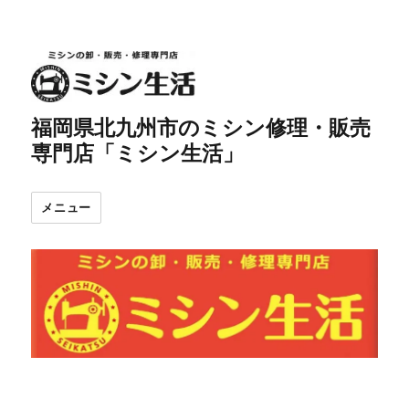
福岡県北九州市のミシン修理・販売
専門店「ミシン生活」
メニュー