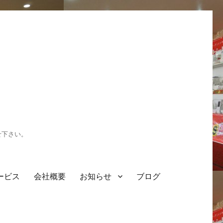
せ下さい。
ービス
会社概要
お知らせ
ブログ