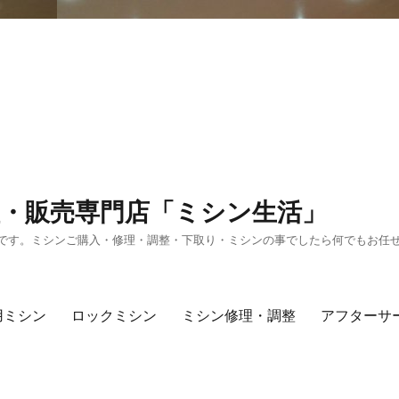
・販売専門店「ミシン生活」
です。ミシンご購入・修理・調整・下取り・ミシンの事でしたら何でもお任
用ミシン
ロックミシン
ミシン修理・調整
アフターサ