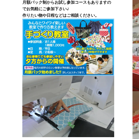
月額パック制からお試し参加コースもありますの
でお気軽にご参加下さい♪
作りたい物や日程などはご相談ください。