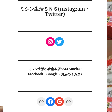
ミシン生活ＳＮＳ(instagram・
Twitter)
Instagram
Twitter
ミシン生活小倉南本店SNS(Ameba・
Facebook・Google・お店のミカタ)
Link
Facebook
Google
Link