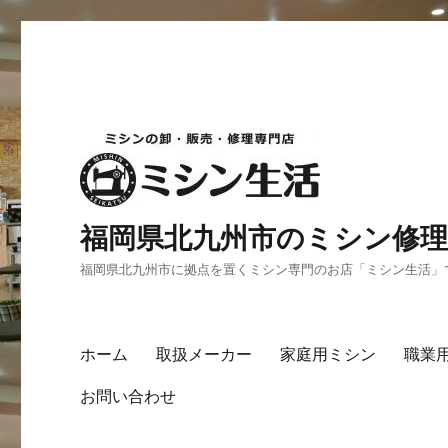
福岡県北九州市のミシン修理
福岡県北九州市に拠点を置くミシン専門のお店「ミシン生活」
ホーム
取扱メーカー
家庭用ミシン
職業
お問い合わせ