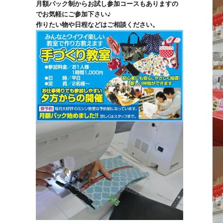
月額パック制からお試し参加コースもありますの
でお気軽にご参加下さい♪
作りたい物や日程などはご相談ください。