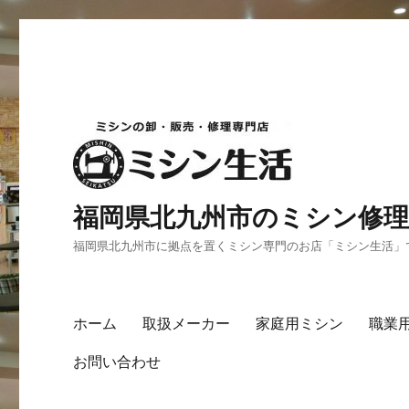
福岡県北九州市のミシン修理
福岡県北九州市に拠点を置くミシン専門のお店「ミシン生活」
ホーム
取扱メーカー
家庭用ミシン
職業
お問い合わせ