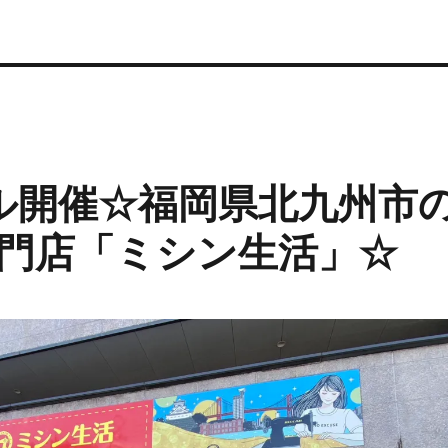
ール開催☆福岡県北九州市
門店「ミシン生活」☆