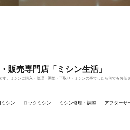
・販売専門店「ミシン生活」
です。ミシンご購入・修理・調整・下取り・ミシンの事でしたら何でもお任
用ミシン
ロックミシン
ミシン修理・調整
アフターサ