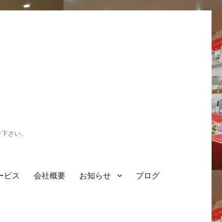
せ下さい。
ービス
会社概要
お知らせ
ブログ