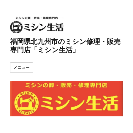
福岡県北九州市のミシン修理・販売
専門店「ミシン生活」
メニュー