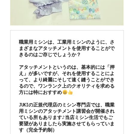
職業用ミシンは、工業用ミシンのように、さ
まざまなアタッチメントを使用することがで
きるのはご存じでしょうか？

アタッチメントというのは、基本的には「押
え」が多いですが、それを使用することによ
って、より綺麗にそして速く縫うことができ
るので、ワンランク上のクオリティを求める
方には特におすすめ
JUKIの正規代理店のミシン専門店では、職業
用ミシンのアタッチメント講習会が開催され
ている所もあります♪当店ミシン生活でもご
要望がありましたら実施させてもらっていま
す（完全予約制）
