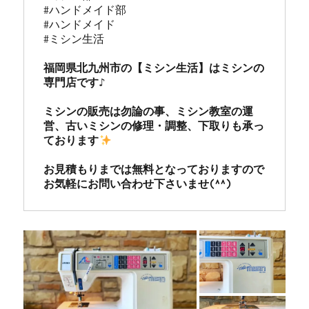
#ハンドメイド部

#ハンドメイド

#ミシン生活

福岡県北九州市の【ミシン生活】はミシンの
専門店です♪

ミシンの販売は勿論の事、ミシン教室の運
営、古いミシンの修理・調整、下取りも承っ
ております
お見積もりまでは無料となっておりますので
お気軽にお問い合わせ下さいませ(^^)