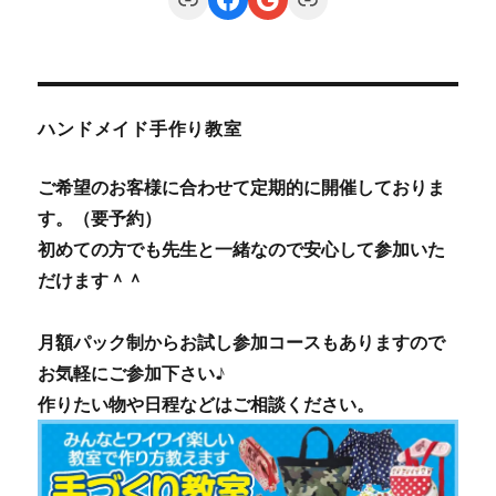
ハンドメイド手作り教室
ご希望のお客様に合わせて定期的に開催しておりま
す。（要予約）
初めての方でも先生と一緒なので安心して参加いた
だけます＾＾
月額パック制からお試し参加コースもありますので
お気軽にご参加下さい♪
作りたい物や日程などはご相談ください。