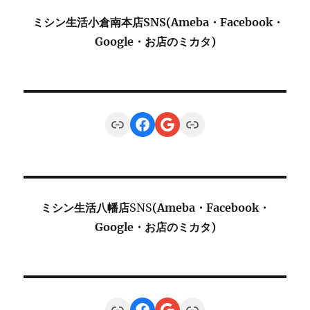
ミシン生活小倉南本店SNS(Ameba・Facebook・
Google・お店のミカタ)
Link
Facebook
Google
Link
ミシン生活八幡店
SNS
(Ameba・Facebook・
Google・お店のミカタ)
Link
Facebook
Google
Link