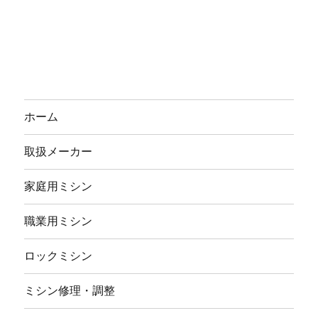
ホーム
取扱メーカー
家庭用ミシン
職業用ミシン
ロックミシン
ミシン修理・調整