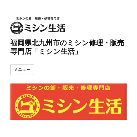
福岡県北九州市のミシン修理・販売
専門店「ミシン生活」
メニュー