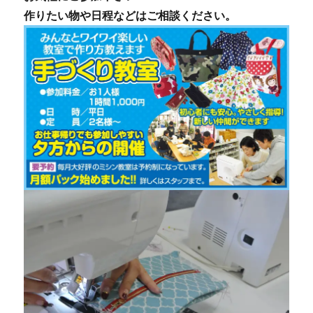
作りたい物や日程などはご相談ください。