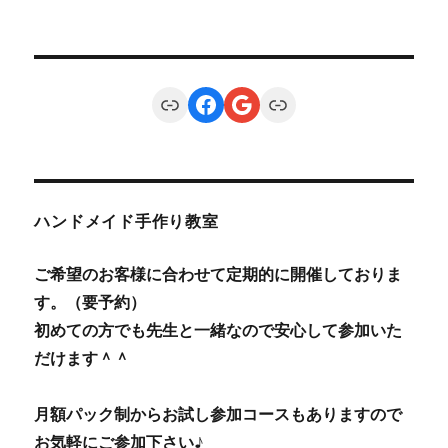
Link
Facebook
Google
Link
ハンドメイド手作り教室
ご希望のお客様に合わせて定期的に開催しておりま
す。（要予約）
初めての方でも先生と一緒なので安心して参加いた
だけます＾＾
月額パック制からお試し参加コースもありますので
お気軽にご参加下さい♪