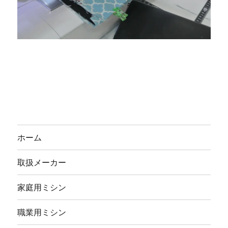
ホーム
取扱メーカー
家庭用ミシン
職業用ミシン