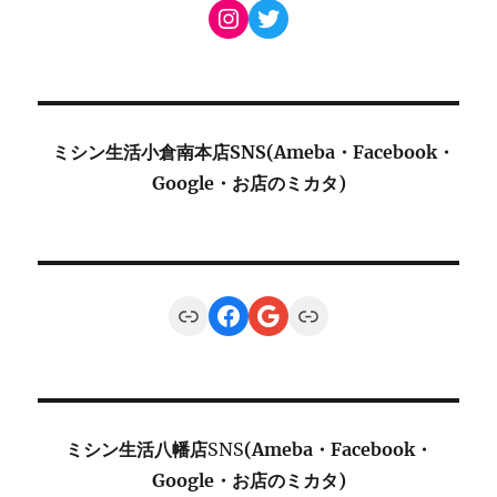
Instagram
Twitter
ミシン生活小倉南本店SNS(Ameba・Facebook・
Google・お店のミカタ)
Link
Facebook
Google
Link
ミシン生活八幡店
SNS
(Ameba・Facebook・
Google・お店のミカタ)