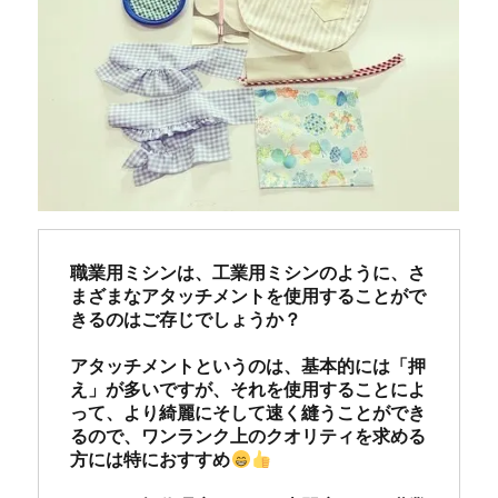
職業用ミシンは、工業用ミシンのように、さ
まざまなアタッチメントを使用することがで
きるのはご存じでしょうか？

アタッチメントというのは、基本的には「押
え」が多いですが、それを使用することによ
って、より綺麗にそして速く縫うことができ
るので、ワンランク上のクオリティを求める
方には特におすすめ