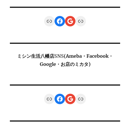
Link
Facebook
Google
Link
ミシン生活八幡店
SNS
(Ameba・Facebook・
Google・お店のミカタ)
Link
Facebook
Google
Link