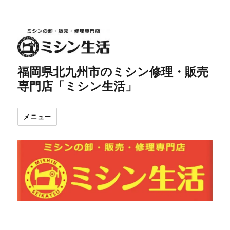
福岡県北九州市のミシン修理・販売
専門店「ミシン生活」
メニュー