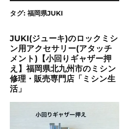
タグ:
福岡県JUKI
JUKI(ジューキ)のロックミシ
ン用アクセサリー(アタッチ
メント)【小回りギャザー押
え】福岡県北九州市のミシン
修理・販売専門店「ミシン生
活」