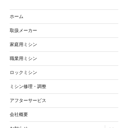
ホーム
取扱メーカー
家庭用ミシン
職業用ミシン
ロックミシン
ミシン修理・調整
アフターサービス
会社概要
サ