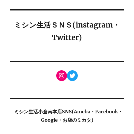
ミシン生活ＳＮＳ(instagram・
Twitter)
Instagram
Twitter
ミシン生活小倉南本店SNS(Ameba・Facebook・
Google・お店のミカタ)