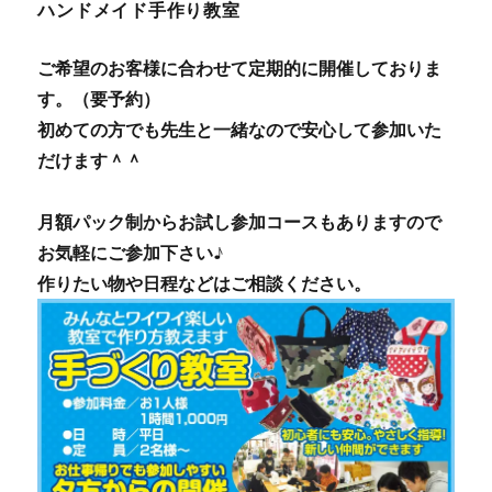
ハンドメイド手作り教室
ご希望のお客様に合わせて定期的に開催しておりま
す。（要予約）
初めての方でも先生と一緒なので安心して参加いた
だけます＾＾
月額パック制からお試し参加コースもありますので
お気軽にご参加下さい♪
作りたい物や日程などはご相談ください。