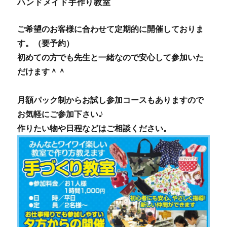
ハンドメイド手作り教室
ご希望のお客様に合わせて定期的に開催しておりま
す。（要予約）
初めての方でも先生と一緒なので安心して参加いた
だけます＾＾
月額パック制からお試し参加コースもありますので
お気軽にご参加下さい♪
作りたい物や日程などはご相談ください。