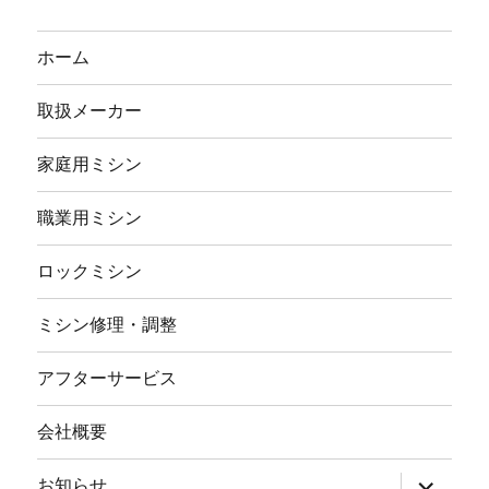
ホーム
取扱メーカー
家庭用ミシン
職業用ミシン
ロックミシン
ミシン修理・調整
アフターサービス
会社概要
サ
お知らせ