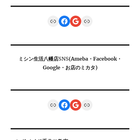
Link
Facebook
Google
Link
ミシン生活八幡店
SNS
(Ameba・Facebook・
Google・お店のミカタ)
Link
Facebook
Google
Link