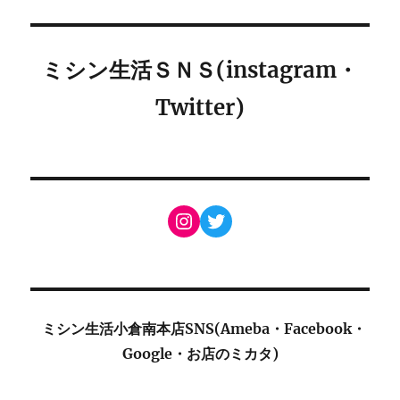
ミシン生活ＳＮＳ(instagram・
Twitter)
Instagram
Twitter
ミシン生活小倉南本店SNS(Ameba・Facebook・
Google・お店のミカタ)