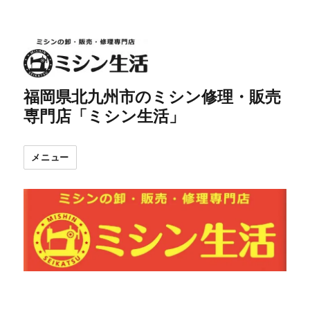
福岡県北九州市のミシン修理・販売
専門店「ミシン生活」
メニュー