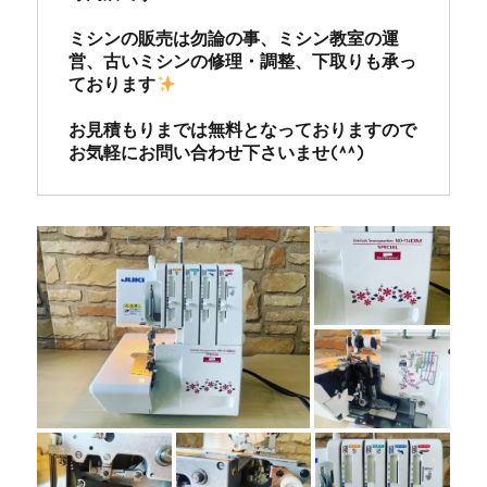
ミシンの販売は勿論の事、ミシン教室の運
営、古いミシンの修理・調整、下取りも承っ
ております
お見積もりまでは無料となっておりますので
お気軽にお問い合わせ下さいませ(^^)