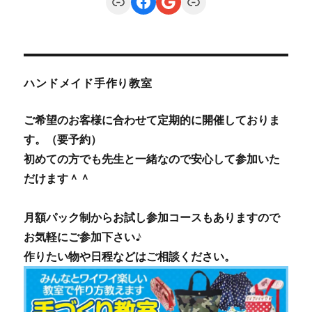
Link
Facebook
Google
Link
ハンドメイド手作り教室
ご希望のお客様に合わせて定期的に開催しておりま
す。（要予約）
初めての方でも先生と一緒なので安心して参加いた
だけます＾＾
月額パック制からお試し参加コースもありますので
お気軽にご参加下さい♪
作りたい物や日程などはご相談ください。