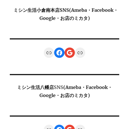
ミシン生活小倉南本店SNS(Ameba・Facebook・
Google・お店のミカタ)
Link
Facebook
Google
Link
ミシン生活八幡店
SNS
(Ameba・Facebook・
Google・お店のミカタ)