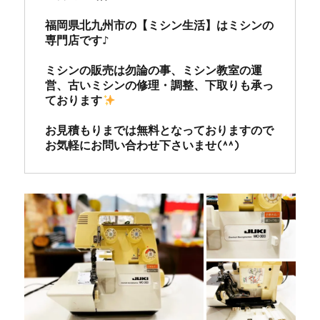
福岡県北九州市の【ミシン生活】はミシンの
専門店です♪

ミシンの販売は勿論の事、ミシン教室の運
営、古いミシンの修理・調整、下取りも承っ
ております
お見積もりまでは無料となっておりますので
お気軽にお問い合わせ下さいませ(^^)