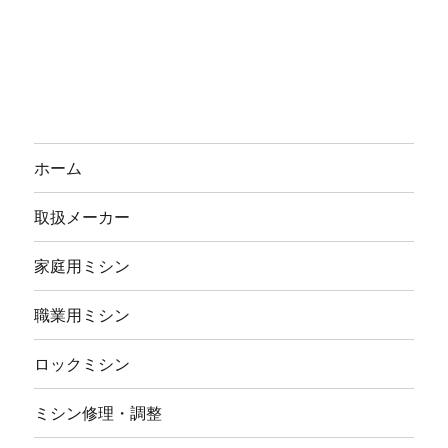
ホーム
取扱メーカー
家庭用ミシン
職業用ミシン
ロックミシン
ミシン修理・調整