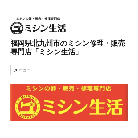
福岡県北九州市のミシン修理・販売
専門店「ミシン生活」
メニュー