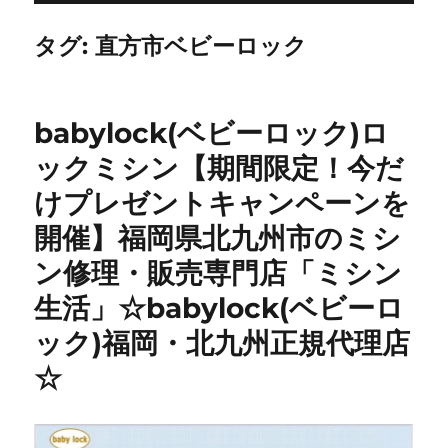
タグ:
直方市ベビーロック
babylock(ベビーロック)ロ
ックミシン【期間限定！今だ
けプレゼントキャンペーンを
開催】福岡県北九州市のミシ
ン修理・販売専門店「ミシン
生活」☆babylock(ベビーロ
ック)福岡・北九州正規代理店
☆