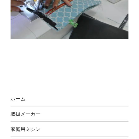
ホーム
取扱メーカー
家庭用ミシン