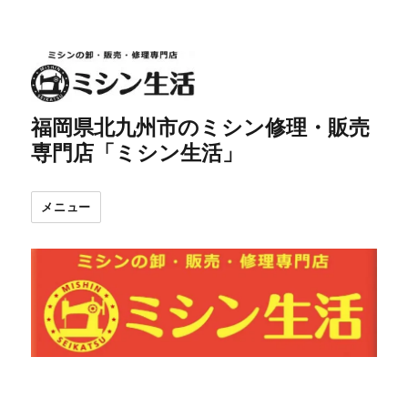
福岡県北九州市のミシン修理・販売
専門店「ミシン生活」
メニュー