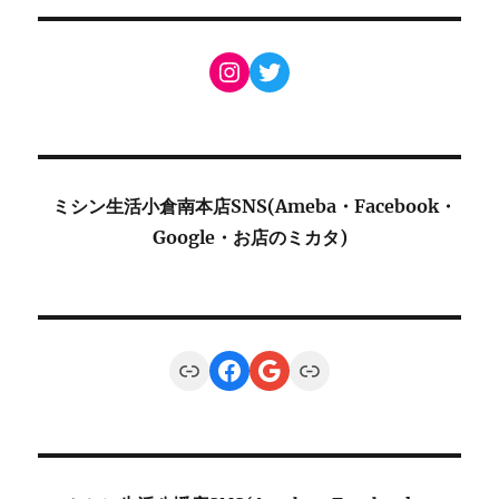
Instagram
Twitter
ミシン生活小倉南本店SNS(Ameba・Facebook・
Google・お店のミカタ)
Link
Facebook
Google
Link