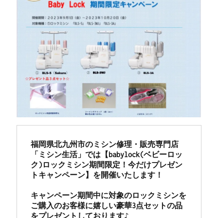
福岡県北九州市のミシン修理・販売専門店
「ミシン生活」では【babylock(ベビーロッ
ク)ロックミシン期間限定！今だけプレゼン
トキャンペーン】を開催いたします！

キャンペーン期間中に対象のロックミシンを
ご購入のお客様に嬉しい豪華3点セットの品
をプレゼントしております♪
