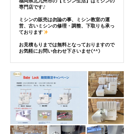
福岡県北九州市の【ミシン生活】はミシンの
専門店です♪

ミシンの販売は勿論の事、ミシン教室の運
営、古いミシンの修理・調整、下取りも承っ
ております
お見積もりまでは無料となっておりますので
お気軽にお問い合わせ下さいませ(^^)