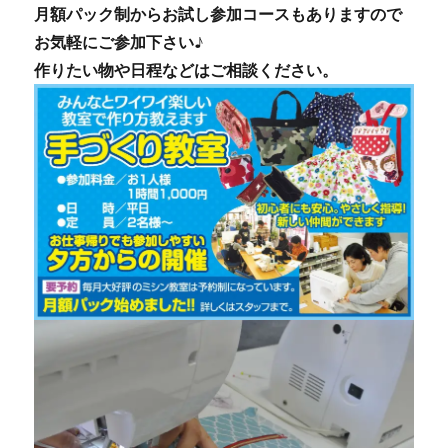
月額パック制からお試し参加コースもありますので
お気軽にご参加下さい♪
作りたい物や日程などはご相談ください。