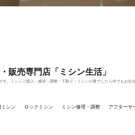
・販売専門店「ミシン生活」
です。ミシンご購入・修理・調整・下取り・ミシンの事でしたら何でもお任
用ミシン
ロックミシン
ミシン修理・調整
アフターサ