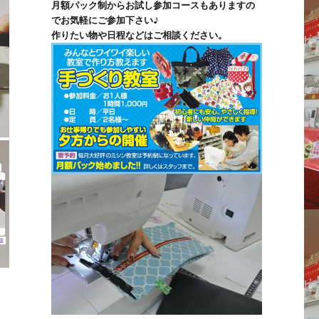
月額パック制からお試し参加コースもありますの
でお気軽にご参加下さい♪
作りたい物や日程などはご相談ください。