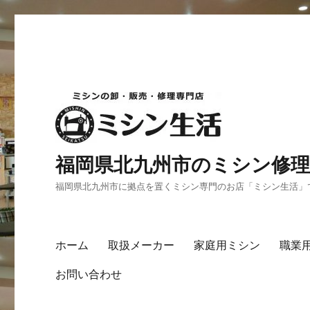
福岡県北九州市のミシン修理
福岡県北九州市に拠点を置くミシン専門のお店「ミシン生活」
ホーム
取扱メーカー
家庭用ミシン
職業
お問い合わせ