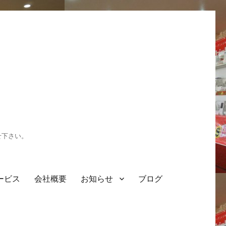
せ下さい。
ービス
会社概要
お知らせ
ブログ