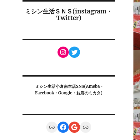
ミシン生活ＳＮＳ(instagram・
Twitter)
Instagram
Twitter
ミシン生活小倉南本店SNS(Ameba・
Facebook・Google・お店のミカタ)
Link
Facebook
Google
Link