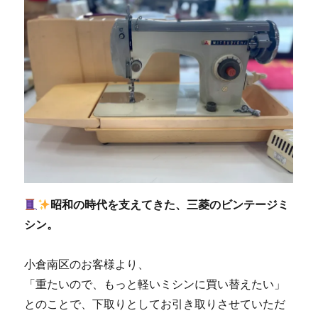
昭和の時代を支えてきた、三菱のビンテージミ
シン。
小倉南区のお客様より、
「重たいので、もっと軽いミシンに買い替えたい」
とのことで、下取りとしてお引き取りさせていただ