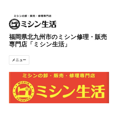
福岡県北九州市のミシン修理・販売
専門店「ミシン生活」
メニュー