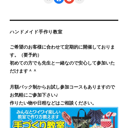
ハンドメイド手作り教室
ご希望のお客様に合わせて定期的に開催しておりま
す。（要予約）
初めての方でも先生と一緒なので安心して参加いた
だけます＾＾
月額パック制からお試し参加コースもありますので
お気軽にご参加下さい♪
作りたい物や日程などはご相談ください。