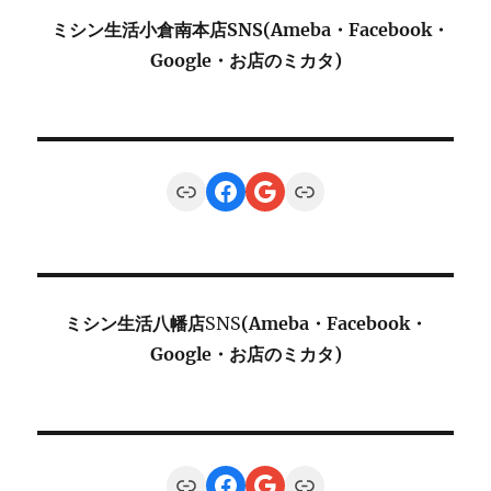
ミシン生活小倉南本店SNS(Ameba・Facebook・
Google・お店のミカタ)
Link
Facebook
Google
Link
ミシン生活八幡店
SNS
(Ameba・Facebook・
Google・お店のミカタ)
Link
Facebook
Google
Link