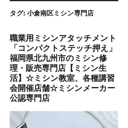
タグ:
小倉南区ミシン専門店
職業用ミシンアタッチメント
「コンパクトステッチ押え」
福岡県北九州市のミシン修
理・販売専門店【ミシン生
活】☆ミシン教室、各種講習
会開催店舗☆ミシンメーカー
公認専門店