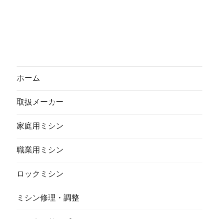
ホーム
取扱メーカー
家庭用ミシン
職業用ミシン
ロックミシン
ミシン修理・調整