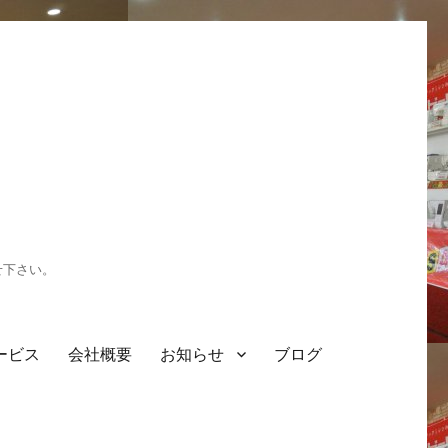
せ下さい。
ービス
会社概要
お知らせ
ブログ