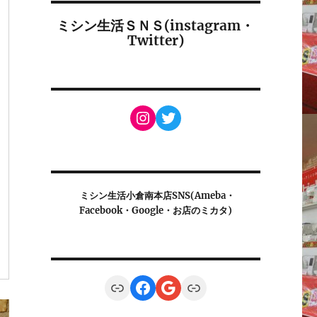
ミシン生活ＳＮＳ(instagram・
Twitter)
Instagram
Twitter
ミシン生活小倉南本店SNS(Ameba・
Facebook・Google・お店のミカタ)
Link
Facebook
Google
Link