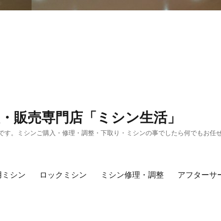
・販売専門店「ミシン生活」
です。ミシンご購入・修理・調整・下取り・ミシンの事でしたら何でもお任
用ミシン
ロックミシン
ミシン修理・調整
アフターサ