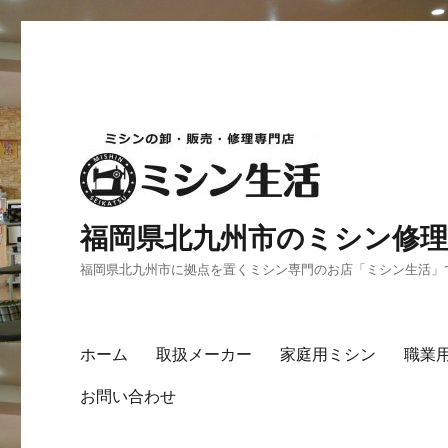
福岡県北九州市のミシン修理
福岡県北九州市に拠点を置くミシン専門のお店「ミシン生活」
ホーム
取扱メーカー
家庭用ミシン
職業
お問い合わせ