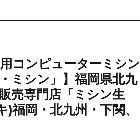
家庭用コンピューターミシ
「ザ・ミシン」】福岡県北九
販売専門店「ミシン生
ーキ)福岡・北九州・下関、