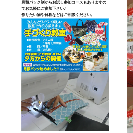
月額パック制からお試し参加コースもありますの
でお気軽にご参加下さい♪
作りたい物や日程などはご相談ください。
ト