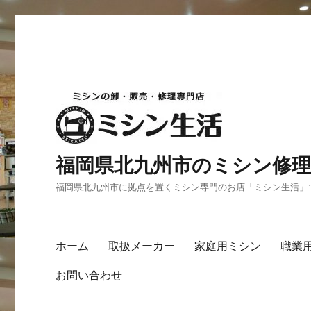
福岡県北九州市のミシン修理
福岡県北九州市に拠点を置くミシン専門のお店「ミシン生活」
ホーム
取扱メーカー
家庭用ミシン
職業
お問い合わせ