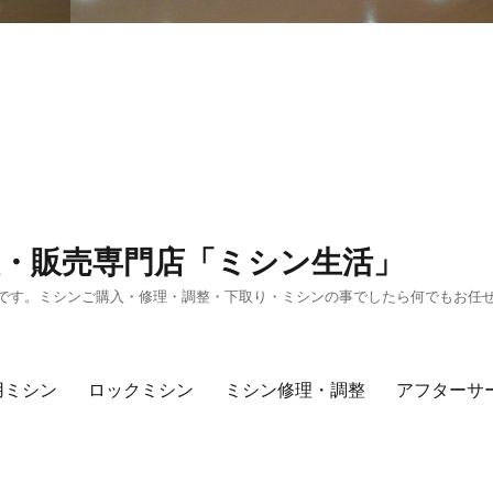
・販売専門店「ミシン生活」
です。ミシンご購入・修理・調整・下取り・ミシンの事でしたら何でもお任
用ミシン
ロックミシン
ミシン修理・調整
アフターサ