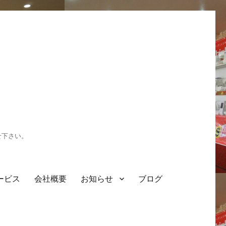
せ下さい。
ービス
会社概要
お知らせ
ブログ