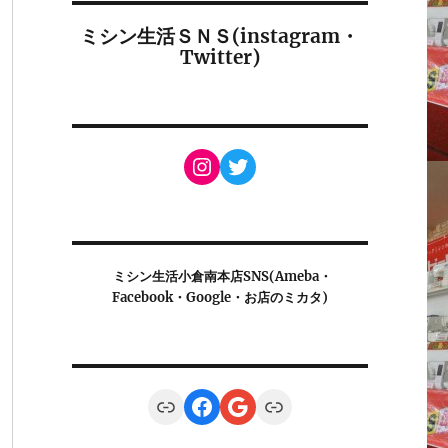
ミシン生活ＳＮＳ(instagram・
Twitter)
Instagram
Twitter
ミシン生活小倉南本店SNS(Ameba・
Facebook・Google・お店のミカタ)
Link
Facebook
Google
Link