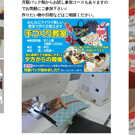
月額パック制からお試し参加コースもありますの
でお気軽にご参加下さい♪
作りたい物や日程などはご相談ください。