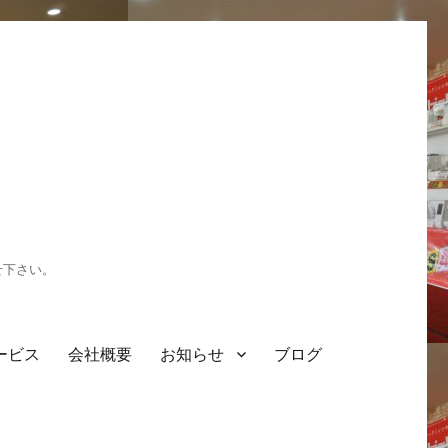
せ下さい。
ービス
会社概要
お知らせ
ブログ