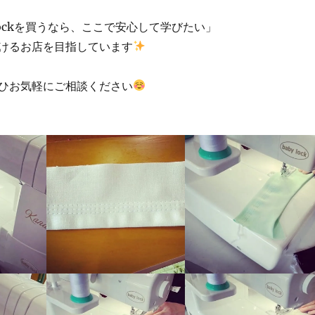
lockを買うなら、ここで安心して学びたい」
けるお店を目指しています
ひお気軽にご相談ください