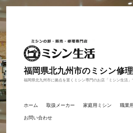
福岡県北九州市のミシン修理
福岡県北九州市に拠点を置くミシン専門のお店「ミシン生活」
ホーム
取扱メーカー
家庭用ミシン
職業
お問い合わせ