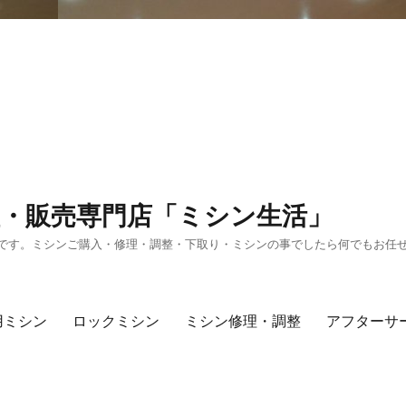
・販売専門店「ミシン生活」
です。ミシンご購入・修理・調整・下取り・ミシンの事でしたら何でもお任
用ミシン
ロックミシン
ミシン修理・調整
アフターサ