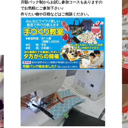
月額パック制からお試し参加コースもありますの
でお気軽にご参加下さい♪
作りたい物や日程などはご相談ください。