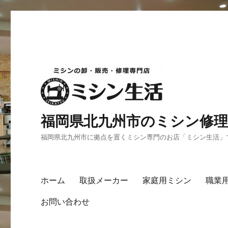
福岡県北九州市のミシン修理
福岡県北九州市に拠点を置くミシン専門のお店「ミシン生活」
ホーム
取扱メーカー
家庭用ミシン
職業
お問い合わせ