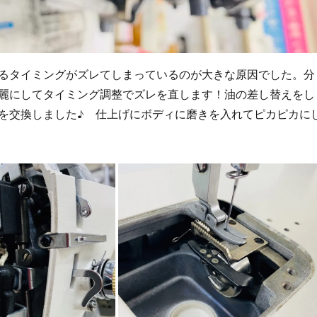
るタイミングがズレてしまっているのが大きな原因でした。分
麗にしてタイミング調整でズレを直します！油の差し替えをし
を交換しました♪ 仕上げにボディに磨きを入れてピカピカに