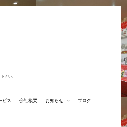
せ下さい。
ービス
会社概要
お知らせ
ブログ