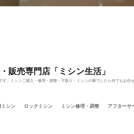
・販売専門店「ミシン生活」
です。ミシンご購入・修理・調整・下取り・ミシンの事でしたら何でもお任
用ミシン
ロックミシン
ミシン修理・調整
アフターサ