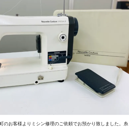
町のお客様よりミシン修理のご依頼でお預かり致しました。糸