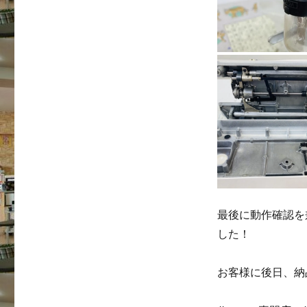
最後に動作確認を
した！
お客様に後日、納