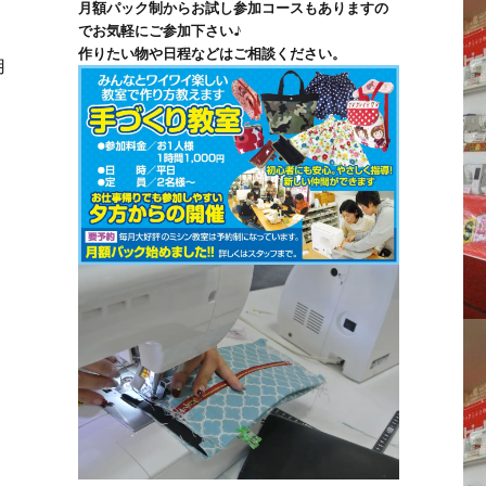
月額パック制からお試し参加コースもありますの
でお気軽にご参加下さい♪
作りたい物や日程などはご相談ください。
用