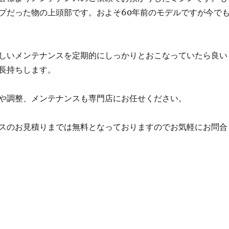
プだった物の上頭部です。およそ60年前のモデルですが今で
しいメンテナンスを定期的にしっかりとおこなっていたら良い
長持ちします。
や調整、メンテナンスも専門店にお任せください。
スのお見積りまでは無料となっておりますのでお気軽にお問合