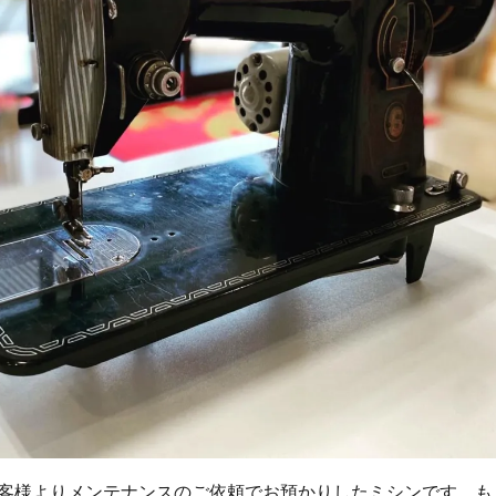
客様よりメンテナンスのご依頼でお預かりしたミシンです。も