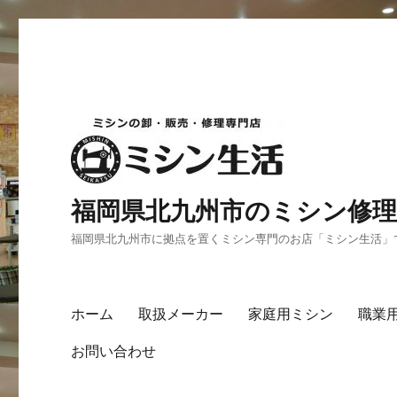
福岡県北九州市のミシン修理
福岡県北九州市に拠点を置くミシン専門のお店「ミシン生活」
ホーム
取扱メーカー
家庭用ミシン
職業
お問い合わせ