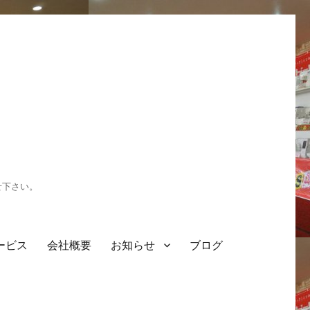
せ下さい。
ービス
会社概要
お知らせ
ブログ