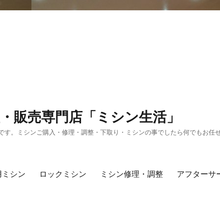
・販売専門店「ミシン生活」
です。ミシンご購入・修理・調整・下取り・ミシンの事でしたら何でもお任
用ミシン
ロックミシン
ミシン修理・調整
アフターサ