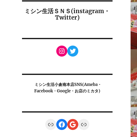
ミシン生活ＳＮＳ(instagram・
Twitter)
Instagram
Twitter
ミシン生活小倉南本店SNS(Ameba・
Facebook・Google・お店のミカタ)
Link
Facebook
Google
Link