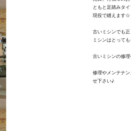
ともと足踏みタイ
現役で縫えます☆
古いミシンでも正
ミシンはとっても
古いミシンの修理
修理やメンテナン
せ下さい♪