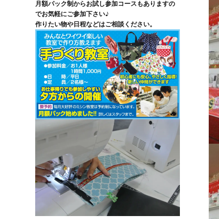
月額パック制からお試し参加コースもありますの
でお気軽にご参加下さい♪
作りたい物や日程などはご相談ください。