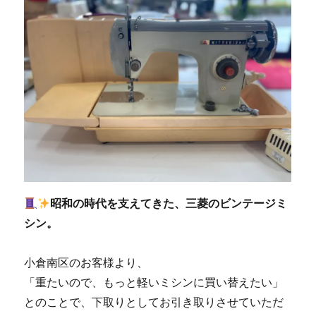
昭和の時代を支えてきた、三菱のビンテージミ
シン。
小倉南区のお客様より、
「重たいので、もっと軽いミシンに買い替えたい」
とのことで、下取りとしてお引き取りさせていただ