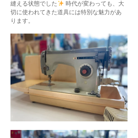
縫える状態でした
時代が変わっても、大
切に使われてきた道具には特別な魅力があ
ります。