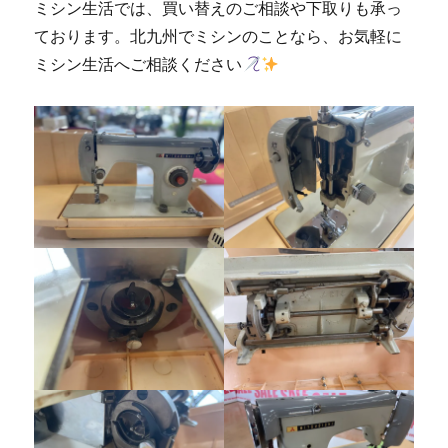
ミシン生活では、買い替えのご相談や下取りも承っ
ております。北九州でミシンのことなら、お気軽に
ミシン生活へご相談ください