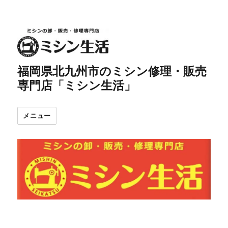
福岡県北九州市のミシン修理・販売
専門店「ミシン生活」
メニュー