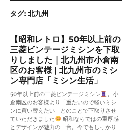
タグ:
北九州
【昭和レトロ】50年以上前の
三菱ビンテージミシンを下取
りしました｜北九州市小倉南
区のお客様 | 北九州市のミシ
ン専門店「ミシン生活」
50年以上前の三菱ビンテージミシン
。小
倉南区のお客様より「重たいので軽いミシ
ンに買い替えたい」とのことで下取りさせ
ていただきました
昭和ならではの重厚感
とデザインが魅力の一台。今でもしっかり