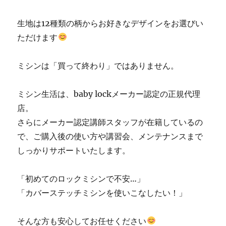
生地は12種類の柄からお好きなデザインをお選びい
ただけます
ミシンは「買って終わり」ではありません。
ミシン生活は、baby lockメーカー認定の正規代理
店。
さらにメーカー認定講師スタッフが在籍しているの
で、ご購入後の使い方や講習会、メンテナンスまで
しっかりサポートいたします。
「初めてのロックミシンで不安…」
「カバーステッチミシンを使いこなしたい！」
そんな方も安心してお任せください