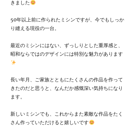
きました
50年以上前に作られたミシンですが、今でもしっか
り縫える現役の一台。
最近のミシンにはない、ずっしりとした重厚感と、
昭和ならではのデザインには特別な魅力があります
長い年月、ご家族とともにたくさんの作品を作って
きたのだと思うと、なんだか感慨深い気持ちになり
ます。
新しいミシンでも、これからまた素敵な作品をたく
さん作っていただけると嬉しいです