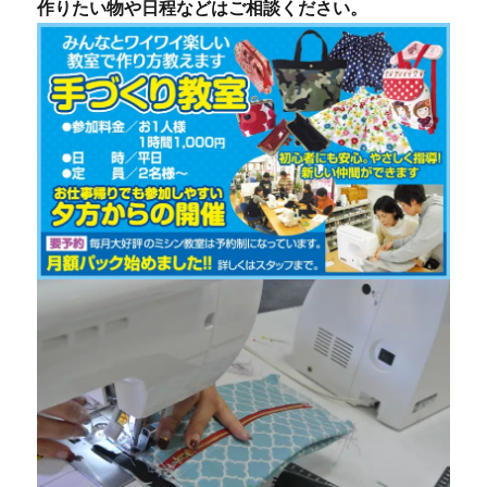
作りたい物や日程などはご相談ください。