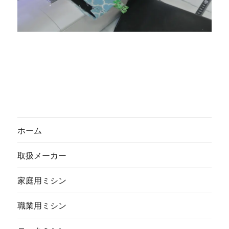
ホーム
取扱メーカー
家庭用ミシン
職業用ミシン