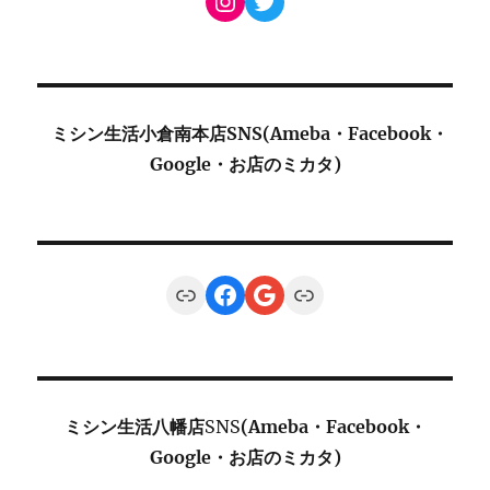
Instagram
Twitter
ミシン生活小倉南本店SNS(Ameba・Facebook・
Google・お店のミカタ)
Link
Facebook
Google
Link
ミシン生活八幡店
SNS
(Ameba・Facebook・
Google・お店のミカタ)