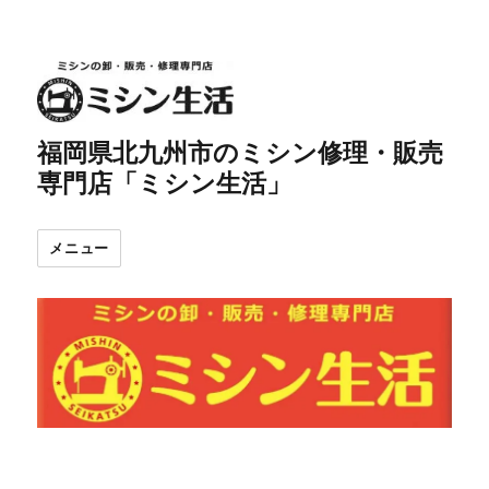
福岡県北九州市のミシン修理・販売
専門店「ミシン生活」
メニュー