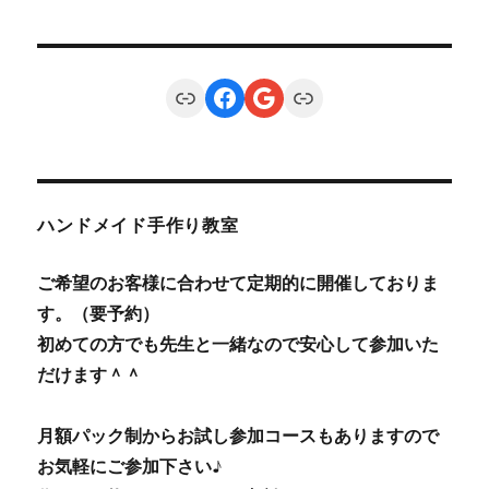
Link
Facebook
Google
Link
ハンドメイド手作り教室
ご希望のお客様に合わせて定期的に開催しておりま
す。（要予約）
初めての方でも先生と一緒なので安心して参加いた
だけます＾＾
月額パック制からお試し参加コースもありますので
お気軽にご参加下さい♪