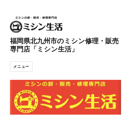
福岡県北九州市のミシン修理・販売
専門店「ミシン生活」
メニュー