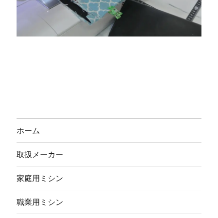
ホーム
取扱メーカー
家庭用ミシン
職業用ミシン