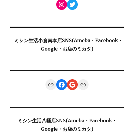
Instagram
Twitter
ミシン生活小倉南本店SNS(Ameba・Facebook・
Google・お店のミカタ)
Link
Facebook
Google
Link
ミシン生活八幡店
SNS
(Ameba・Facebook・
Google・お店のミカタ)