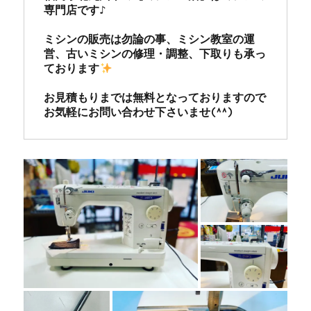
専門店です♪

ミシンの販売は勿論の事、ミシン教室の運
営、古いミシンの修理・調整、下取りも承っ
ております
お見積もりまでは無料となっておりますので
お気軽にお問い合わせ下さいませ(^^)