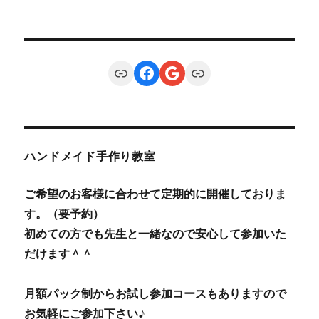
Link
Facebook
Google
Link
ハンドメイド手作り教室
ご希望のお客様に合わせて定期的に開催しておりま
す。（要予約）
初めての方でも先生と一緒なので安心して参加いた
だけます＾＾
月額パック制からお試し参加コースもありますので
お気軽にご参加下さい♪