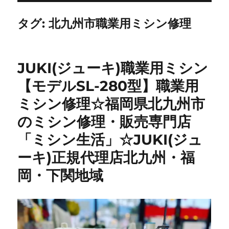
タグ:
北九州市職業用ミシン修理
JUKI(ジューキ)職業用ミシン
【モデルSL-280型】職業用
ミシン修理☆福岡県北九州市
のミシン修理・販売専門店
「ミシン生活」☆JUKI(ジュ
ーキ)正規代理店北九州・福
岡・下関地域