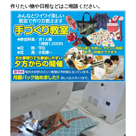
作りたい物や日程などはご相談ください。