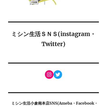
ミシン生活ＳＮＳ(instagram・
Twitter)
Instagram
Twitter
ミシン生活小倉南本店SNS(Ameba・Facebook・