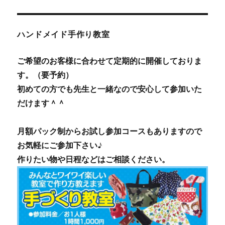
ハンドメイド手作り教室
ご希望のお客様に合わせて定期的に開催しておりま
す。（要予約）
初めての方でも先生と一緒なので安心して参加いた
だけます＾＾
月額パック制からお試し参加コースもありますので
お気軽にご参加下さい♪
作りたい物や日程などはご相談ください。