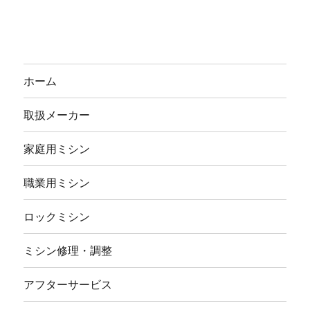
ホーム
取扱メーカー
家庭用ミシン
職業用ミシン
ロックミシン
ミシン修理・調整
アフターサービス