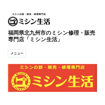
福岡県北九州市のミシン修理・販売
専門店「ミシン生活」
メニュー