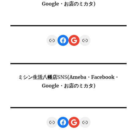
Google・お店のミカタ)
Link
Facebook
Google
Link
ミシン生活八幡店
SNS
(Ameba・Facebook・
Google・お店のミカタ)
Link
Facebook
Google
Link