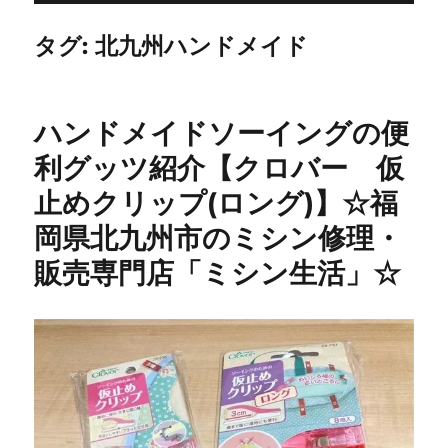
タグ:
北九州ハンドメイド
ハンドメイドソーイングの便
利グッツ紹介【クロバー 仮
止めクリップ(ロング)】☆福
岡県北九州市のミシン修理・
販売専門店「ミシン生活」☆