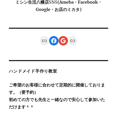
ミシン生活八幡店
SNS
(Ameba・Facebook・
Google・お店のミカタ)
Link
Facebook
Google
Link
ハンドメイド手作り教室
ご希望のお客様に合わせて定期的に開催しておりま
す。（要予約）
初めての方でも先生と一緒なので安心して参加いた
だけます＾＾