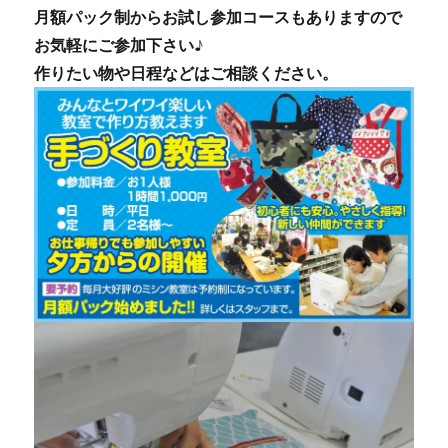
月額パック制からお試し参加コースもありますので
お気軽にご参加下さい♪
作りたい物や日程などはご相談ください。