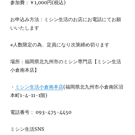
参加費：￥1,000円(税込)
お申込み方法：ミシン生活のお店にお電話にてお願
いいたします
※人数限定の為、定員になり次第締め切ります
場所：福岡県北九州市のミシン専門店【ミシン生活
小倉南本店】
・
ミシン生活小倉南本店
(福岡県北九州市小倉南区沼
本町1-4-11-1階)
電話番号： 093-475-4450
ミシン生活SNS