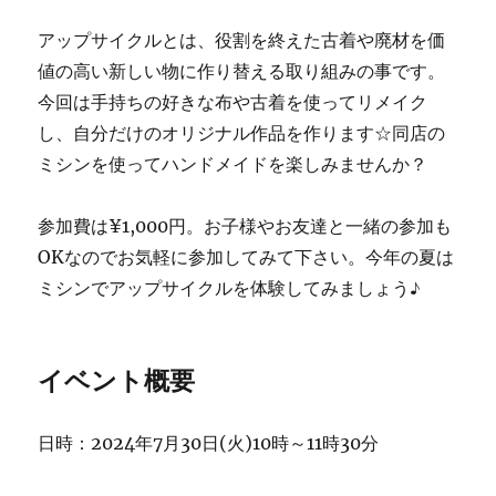
アップサイクルとは、役割を終えた古着や廃材を価
値の高い新しい物に作り替える取り組みの事です。
今回は手持ちの好きな布や古着を使ってリメイク
し、自分だけのオリジナル作品を作ります☆同店の
ミシンを使ってハンドメイドを楽しみませんか？
参加費は¥1,000円。お子様やお友達と一緒の参加も
OKなのでお気軽に参加してみて下さい。今年の夏は
ミシンでアップサイクルを体験してみましょう♪
イベント概要
日時：2024年7月30日(火)10時～11時30分