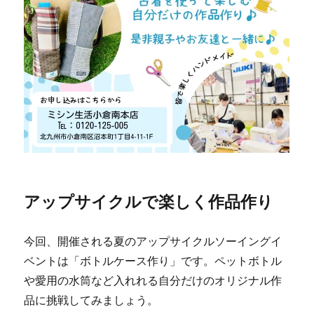
アップサイクルで楽しく作品作り
今回、開催される夏のアップサイクルソーイングイ
ベントは「ボトルケース作り」です。ペットボトル
や愛用の水筒など入れれる自分だけのオリジナル作
品に挑戦してみましょう。