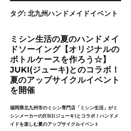
タグ:
北九州ハンドメイドイベント
ミシン生活の夏のハンドメイ
ドソーイング【オリジナルの
ボトルケースを作ろう☆】
JUKI(ジューキ)とのコラボ！
夏のアップサイクルイベント
を開催
福岡県北九州市のミシン専門店「ミシン生活」がミ
シンメーカーのJUKI(ジューキ)とコラボ！ハンドメ
イドを楽しむ夏のアップサイクルイベント