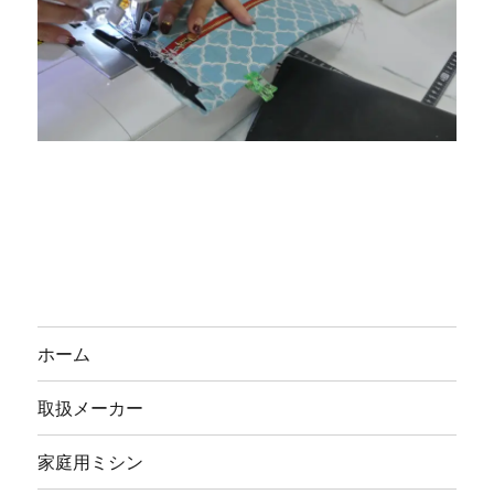
ホーム
取扱メーカー
家庭用ミシン