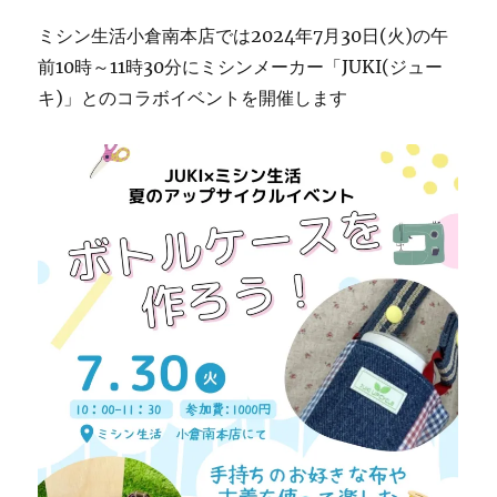
ミシン生活小倉南本店では2024年7月30日(火)の午
前10時～11時30分にミシンメーカー「JUKI(ジュー
キ)」とのコラボイベントを開催します