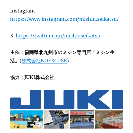
Instagram
https://www.instagram.com/mishin.seikatsu/
X
https://twitter.com/mishinseikatsu
主催：福岡県北九州市のミシン専門店「ミシン生
活」
(
株式会社NOEXCUSE
)
協力：JUKI株式会社