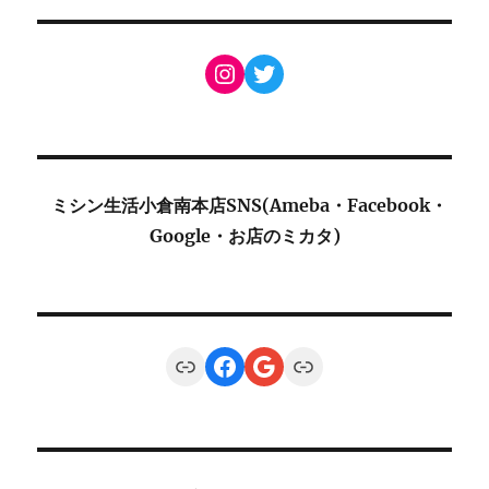
Instagram
Twitter
ミシン生活小倉南本店SNS(Ameba・Facebook・
Google・お店のミカタ)
Link
Facebook
Google
Link