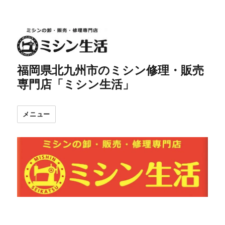
福岡県北九州市のミシン修理・販売
専門店「ミシン生活」
メニュー