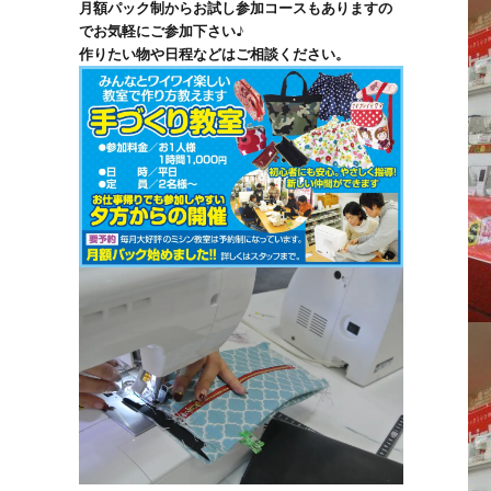
月額パック制からお試し参加コースもありますの
でお気軽にご参加下さい♪
作りたい物や日程などはご相談ください。