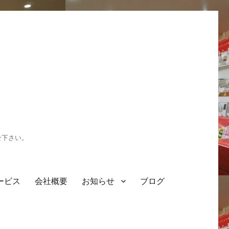
せ下さい。
ービス
会社概要
お知らせ
ブログ