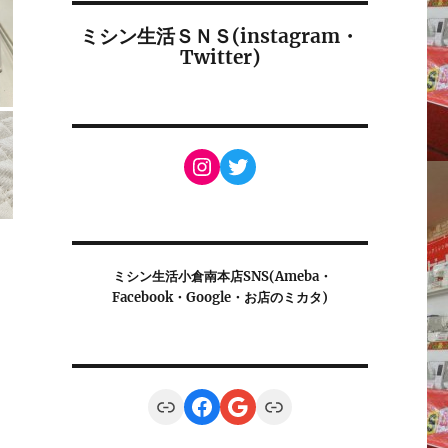
ミシン生活ＳＮＳ(instagram・
Twitter)
Instagram
Twitter
ミシン生活小倉南本店SNS(Ameba・
Facebook・Google・お店のミカタ)
Link
Facebook
Google
Link