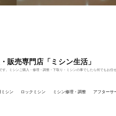
・販売専門店「ミシン生活」
です。ミシンご購入・修理・調整・下取り・ミシンの事でしたら何でもお任
用ミシン
ロックミシン
ミシン修理・調整
アフターサ