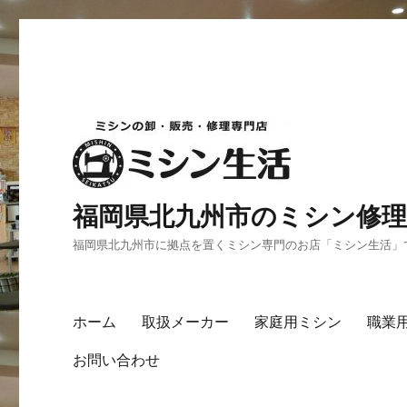
福岡県北九州市のミシン修理
福岡県北九州市に拠点を置くミシン専門のお店「ミシン生活」
ホーム
取扱メーカー
家庭用ミシン
職業
お問い合わせ