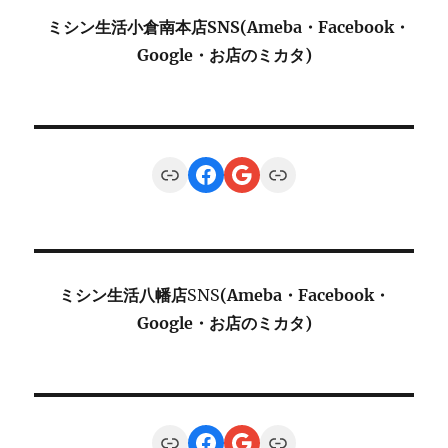
ミシン生活小倉南本店SNS(Ameba・Facebook・
Google・お店のミカタ)
Link
Facebook
Google
Link
ミシン生活八幡店
SNS
(Ameba・Facebook・
Google・お店のミカタ)
Link
Facebook
Google
Link