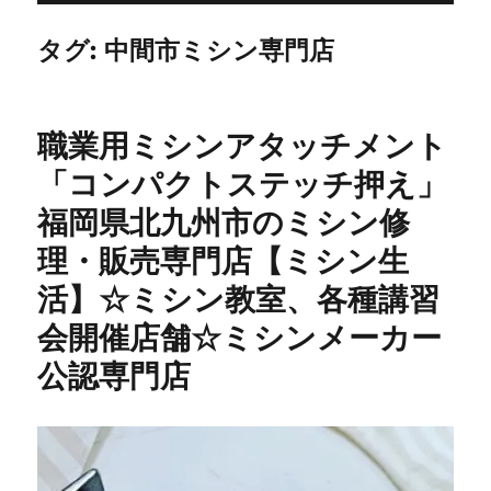
タグ:
中間市ミシン専門店
職業用ミシンアタッチメント
「コンパクトステッチ押え」
福岡県北九州市のミシン修
理・販売専門店【ミシン生
活】☆ミシン教室、各種講習
会開催店舗☆ミシンメーカー
公認専門店