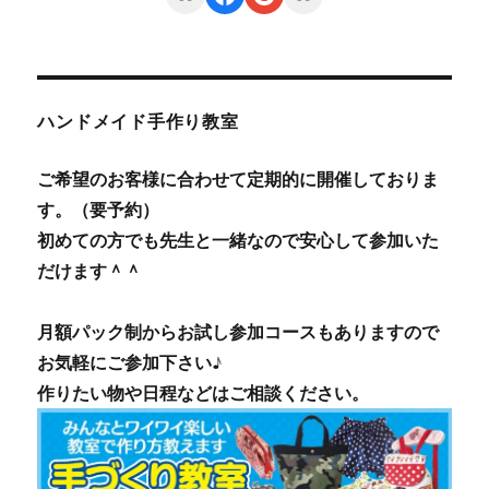
ハンドメイド手作り教室
ご希望のお客様に合わせて定期的に開催しておりま
す。（要予約）
初めての方でも先生と一緒なので安心して参加いた
だけます＾＾
月額パック制からお試し参加コースもありますので
お気軽にご参加下さい♪
作りたい物や日程などはご相談ください。