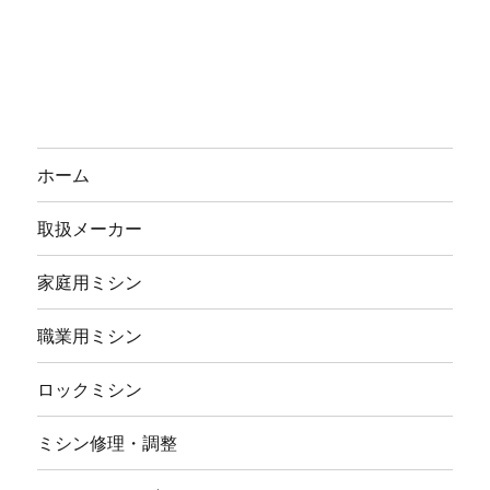
ホーム
取扱メーカー
家庭用ミシン
職業用ミシン
ロックミシン
ミシン修理・調整