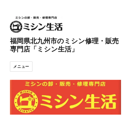
福岡県北九州市のミシン修理・販売
専門店「ミシン生活」
メニュー