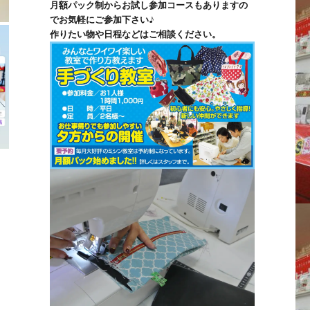
月額パック制からお試し参加コースもありますの
でお気軽にご参加下さい♪
作りたい物や日程などはご相談ください。