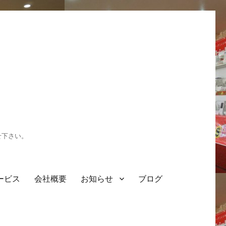
せ下さい。
ービス
会社概要
お知らせ
ブログ