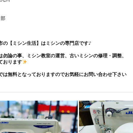
部



市の【ミシン生活】はミシンの専門店です♪

は勿論の事、ミシン教室の運営、古いミシンの修理・調整、
ております
では無料となっておりますのでお気軽にお問い合わせ下さい