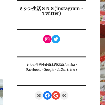
ミシン生活ＳＮＳ(instagram・
Twitter)
Instagram
Twitter
ミシン生活小倉南本店SNS(Ameba・
Facebook・Google・お店のミカタ)
Link
Facebook
Google
Link