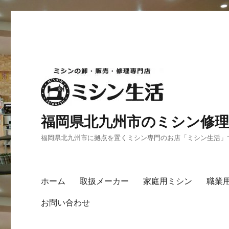
福岡県北九州市のミシン修理
福岡県北九州市に拠点を置くミシン専門のお店「ミシン生活」
ホーム
取扱メーカー
家庭用ミシン
職業
お問い合わせ