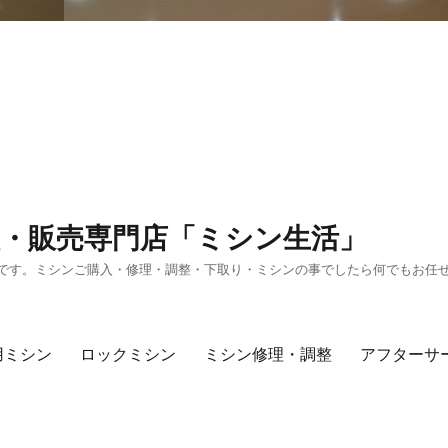
・販売専門店「ミシン生活」
です。ミシンご購入・修理・調整・下取り・ミシンの事でしたら何でもお任
用ミシン
ロックミシン
ミシン修理・調整
アフターサ