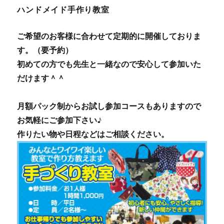
ハンドメイド手作り教室
ご希望のお客様に合わせて定期的に開催しておりま
す。（要予約）
初めての方でも先生と一緒なので安心して参加いた
だけます＾＾
月額パック制からお試し参加コースもありますので
お気軽にご参加下さい♪
作りたい物や日程などはご相談ください。