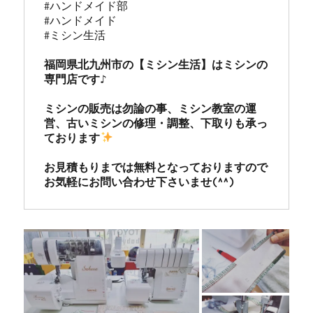
#ハンドメイド部

#ハンドメイド

#ミシン生活

福岡県北九州市の【ミシン生活】はミシンの
専門店です♪

ミシンの販売は勿論の事、ミシン教室の運
営、古いミシンの修理・調整、下取りも承っ
ております
お見積もりまでは無料となっておりますので
お気軽にお問い合わせ下さいませ(^^)