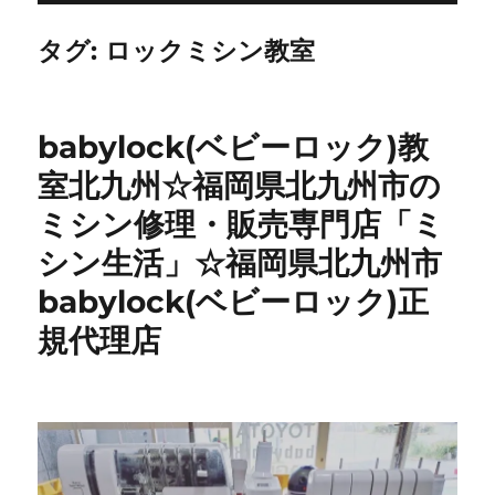
タグ:
ロックミシン教室
babylock(ベビーロック)教
室北九州☆福岡県北九州市の
ミシン修理・販売専門店「ミ
シン生活」☆福岡県北九州市
babylock(ベビーロック)正
規代理店