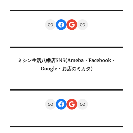
Link
Facebook
Google
Link
ミシン生活八幡店
SNS
(Ameba・Facebook・
Google・お店のミカタ)
Link
Facebook
Google
Link