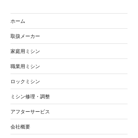
ホーム
取扱メーカー
家庭用ミシン
職業用ミシン
ロックミシン
ミシン修理・調整
アフターサービス
会社概要