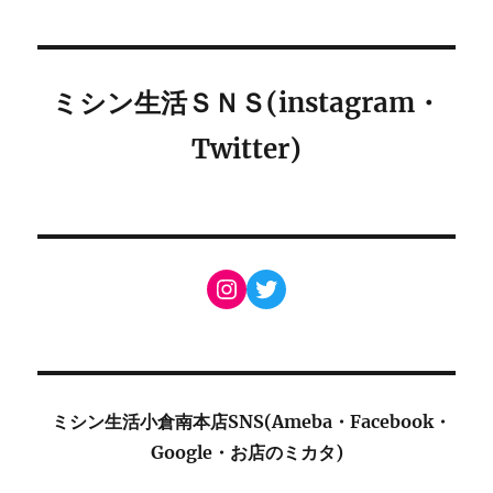
ミシン生活ＳＮＳ(instagram・
Twitter)
Instagram
Twitter
ミシン生活小倉南本店SNS(Ameba・Facebook・
Google・お店のミカタ)