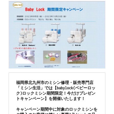
福岡県北九州市のミシン修理・販売専門店
「ミシン生活」では【babylock(ベビーロッ
ク)ロックミシン期間限定！今だけプレゼン
トキャンペーン】を開催いたします！

キャンペーン期間中に対象のロックミシンを