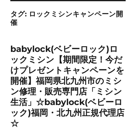
タグ:
ロックミシンキャンペーン開
催
babylock(ベビーロック)ロ
ックミシン【期間限定！今だ
けプレゼントキャンペーンを
開催】福岡県北九州市のミシ
ン修理・販売専門店「ミシン
生活」☆babylock(ベビーロ
ック)福岡・北九州正規代理店
☆