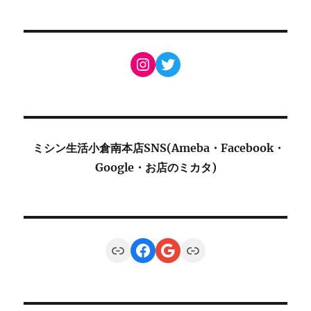
Instagram
Twitter
ミシン生活小倉南本店SNS(Ameba・Facebook・
Google・お店のミカタ)
Link
Facebook
Google
Link