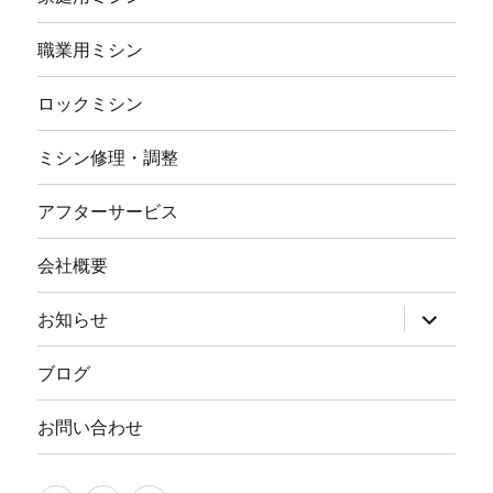
職業用ミシン
ロックミシン
ミシン修理・調整
アフターサービス
会社概要
サ
お知らせ
ブ
メ
ニ
ブログ
ュ
ー
を
お問い合わせ
展
開