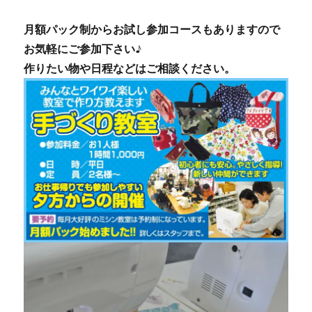
月額パック制からお試し参加コースもありますので
お気軽にご参加下さい♪
作りたい物や日程などはご相談ください。