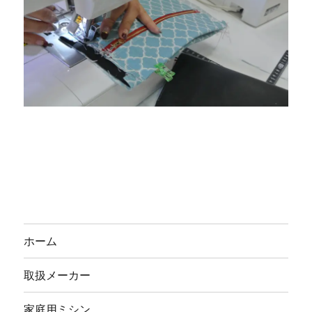
ホーム
取扱メーカー
家庭用ミシン