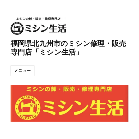
福岡県北九州市のミシン修理・販売
専門店「ミシン生活」
メニュー