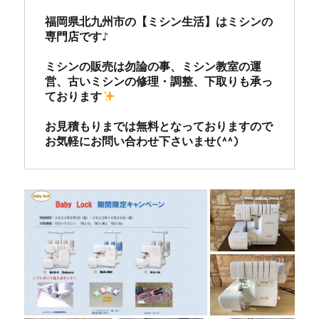
福岡県北九州市の【ミシン生活】はミシンの
専門店です♪

ミシンの販売は勿論の事、ミシン教室の運
営、古いミシンの修理・調整、下取りも承っ
ております
お見積もりまでは無料となっておりますので
お気軽にお問い合わせ下さいませ(^^)