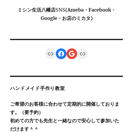
ミシン生活八幡店
SNS
(Ameba・Facebook・
Google・お店のミカタ)
Link
Facebook
Google
Link
ハンドメイド手作り教室
ご希望のお客様に合わせて定期的に開催しておりま
す。（要予約）
初めての方でも先生と一緒なので安心して参加いた
だけます＾＾