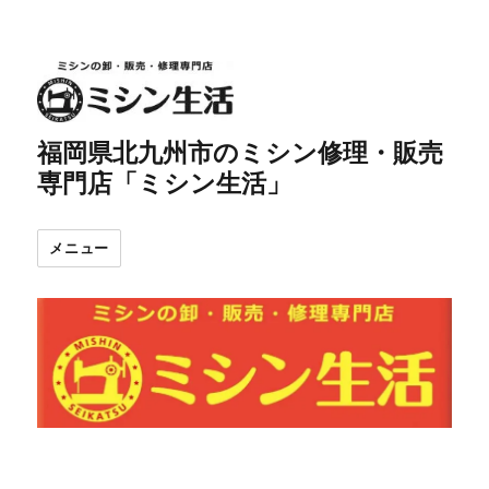
福岡県北九州市のミシン修理・販売
専門店「ミシン生活」
メニュー