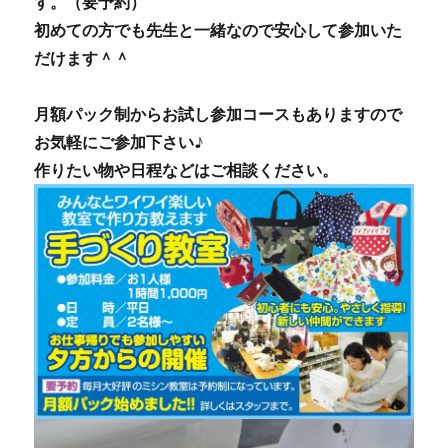
す。（要予約）
初めての方でも先生と一緒なので安心して参加いた
だけます＾＾
月額パック制からお試し参加コースもありますので
お気軽にご参加下さい♪
作りたい物や日程などはご相談ください。