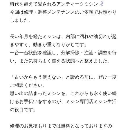
時代を超えて愛されるアンティークミシン
今回は修理・調整メンテナンスのご依頼でお預かり
しました。
長い年月を経たミシンは、内部に汚れや油切れが起
きやすく、動きが重くなりがちです。
一台一台状態を確認し、分解掃除・注油・調整を行
い、また気持ちよく縫える状態へと整えました。
「古いからもう使えない」と諦める前に、ぜひ一度
ご相談ください。
思い出の詰まったミシンを、これからも永く使い続
けるお手伝いをするのが、ミシン専門店ミシン生活
の役目です。
修理のお見積もりまでは無料となっておりますの