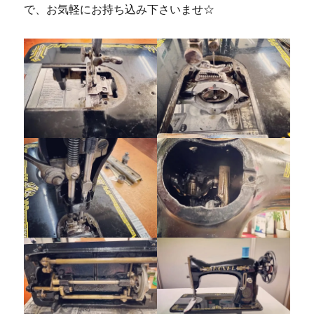
で、お気軽にお持ち込み下さいませ☆