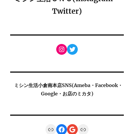
Twitter)
Instagram
Twitter
ミシン生活小倉南本店SNS(Ameba・Facebook・
Google・お店のミカタ)
Link
Facebook
Google
Link