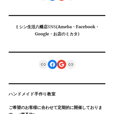
ミシン生活八幡店
SNS
(Ameba・Facebook・
Google・お店のミカタ)
Link
Facebook
Google
Link
ハンドメイド手作り教室
ご希望のお客様に合わせて定期的に開催しておりま