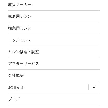
取扱メーカー
家庭用ミシン
職業用ミシン
ロックミシン
ミシン修理・調整
アフターサービス
会社概要
サ
お知らせ
ブ
メ
ニ
ブログ
ュ
ー