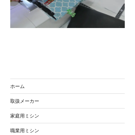
ホーム
取扱メーカー
家庭用ミシン
職業用ミシン