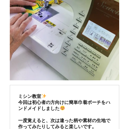
ミシン教室
今回は初心者の方向けに簡単巾着ポーチをハ
ンドメイドしました
一度覚えると、次は違った柄や素材の生地で
作ってみたりしてみると楽しいです。
