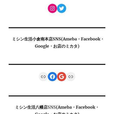
Instagram
Twitter
ミシン生活小倉南本店SNS(Ameba・Facebook・
Google・お店のミカタ)
Link
Facebook
Google
Link
ミシン生活八幡店
SNS
(Ameba・Facebook・