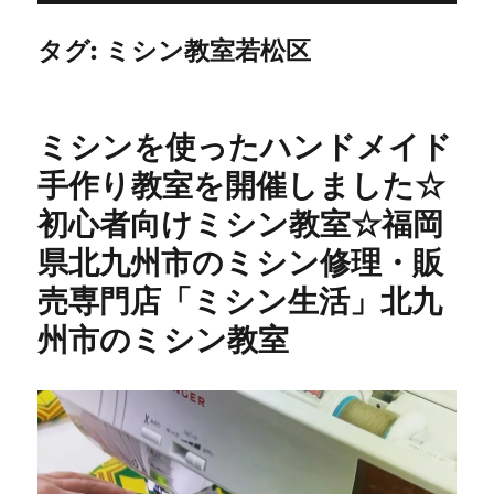
タグ:
ミシン教室若松区
ミシンを使ったハンドメイド
手作り教室を開催しました☆
初心者向けミシン教室☆福岡
県北九州市のミシン修理・販
売専門店「ミシン生活」北九
州市のミシン教室