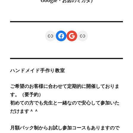
Google・お店のミカタ)
Link
Facebook
Google
Link
ハンドメイド手作り教室
ご希望のお客様に合わせて定期的に開催しておりま
す。（要予約）
初めての方でも先生と一緒なので安心して参加いた
だけます＾＾
月額パック制からお試し参加コースもありますので