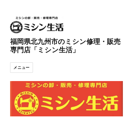
福岡県北九州市のミシン修理・販売
専門店「ミシン生活」
メニュー