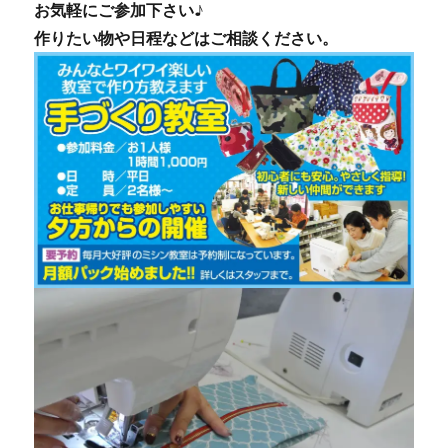
お気軽にご参加下さい♪
作りたい物や日程などはご相談ください。