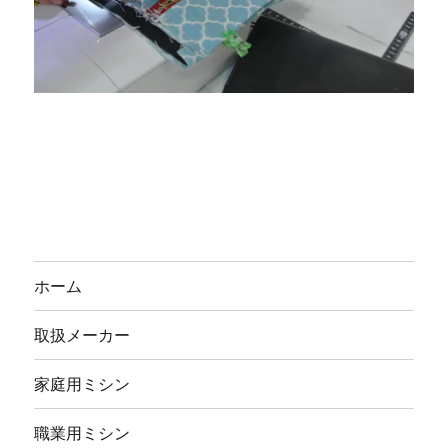
ホーム
取扱メーカー
家庭用ミシン
職業用ミシン