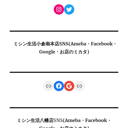
Instagram
Twitter
ミシン生活小倉南本店SNS(Ameba・Facebook・
Google・お店のミカタ)
Link
Facebook
Google
Link
ミシン生活八幡店
SNS
(Ameba・Facebook・