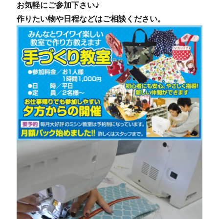
お気軽にご参加下さい♪
作りたい物や日程などはご相談ください。