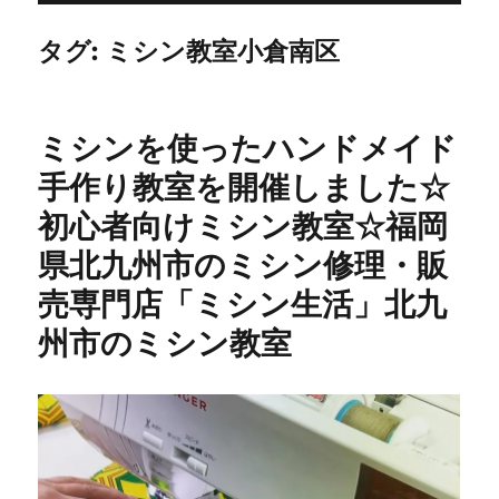
タグ:
ミシン教室小倉南区
ミシンを使ったハンドメイド
手作り教室を開催しました☆
初心者向けミシン教室☆福岡
県北九州市のミシン修理・販
売専門店「ミシン生活」北九
州市のミシン教室