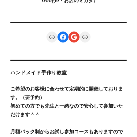
Google・お店のミカタ)
Link
Facebook
Google
Link
ハンドメイド手作り教室
ご希望のお客様に合わせて定期的に開催しておりま
す。（要予約）
初めての方でも先生と一緒なので安心して参加いた
だけます＾＾
月額パック制からお試し参加コースもありますので