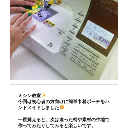
ミシン教室
今回は初心者の方向けに簡単巾着ポーチをハ
ンドメイドしました
一度覚えると、次は違った柄や素材の生地で
作ってみたりしてみると楽しいです。
