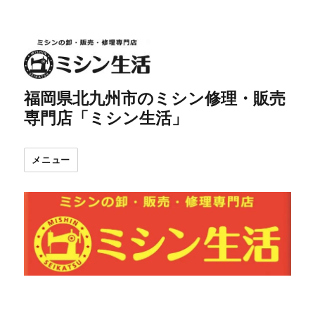
福岡県北九州市のミシン修理・販売
専門店「ミシン生活」
メニュー