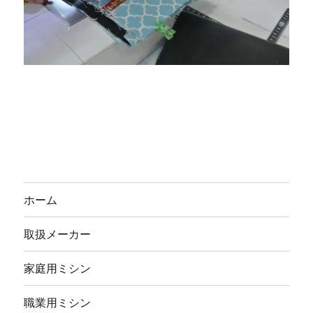
ホーム
取扱メーカー
家庭用ミシン
職業用ミシン