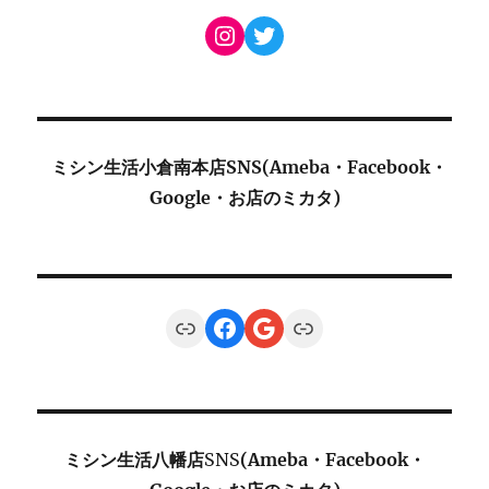
Instagram
Twitter
ミシン生活小倉南本店SNS(Ameba・Facebook・
Google・お店のミカタ)
Link
Facebook
Google
Link
ミシン生活八幡店
SNS
(Ameba・Facebook・