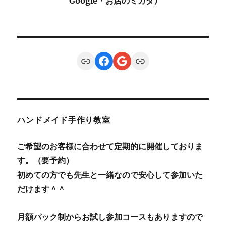
Google・お店のミカタ)
Link
Facebook
Google
Link
ハンドメイド手作り教室
ご希望のお客様に合わせて定期的に開催しておりま
す。（要予約）
初めての方でも先生と一緒なので安心して参加いた
だけます＾＾
月額パック制からお試し参加コースもありますので