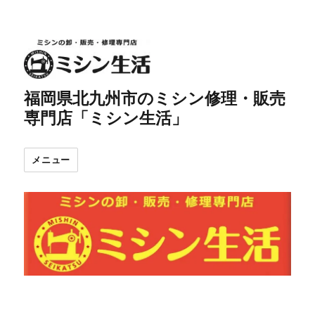
福岡県北九州市のミシン修理・販売
専門店「ミシン生活」
メニュー