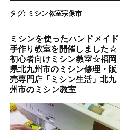
タグ:
ミシン教室宗像市
ミシンを使ったハンドメイド
手作り教室を開催しました☆
初心者向けミシン教室☆福岡
県北九州市のミシン修理・販
売専門店「ミシン生活」北九
州市のミシン教室