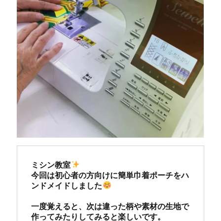
ミシン教室
今回は初心者の方向けに簡単巾着ポーチをハ
ンドメイドしました
一度覚えると、次は違った柄や素材の生地で
作ってみたりしてみると楽しいです。
