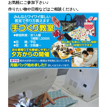
お気軽にご参加下さい♪
作りたい物や日程などはご相談ください。