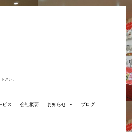
せ下さい。
ービス
会社概要
お知らせ
ブログ