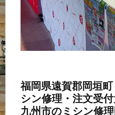
福岡県遠賀郡岡垣町
シン修理・注文受付
九州市のミシン修理