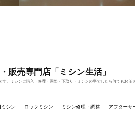
・販売専門店「ミシン生活」
です。ミシンご購入・修理・調整・下取り・ミシンの事でしたら何でもお任
用ミシン
ロックミシン
ミシン修理・調整
アフターサ