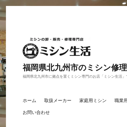
福岡県北九州市のミシン修理
福岡県北九州市に拠点を置くミシン専門のお店「ミシン生活」
ホーム
取扱メーカー
家庭用ミシン
職業
お問い合わせ