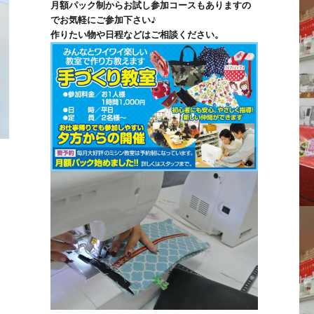
月額パック制からお試し参加コースもありますの
でお気軽にご参加下さい♪
作りたい物や日程などはご相談ください。