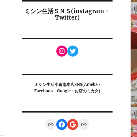
ミシン生活ＳＮＳ(instagram・
Twitter)
Instagram
Twitter
ミシン生活小倉南本店SNS(Ameba・
Facebook・Google・お店のミカタ)
Link
Facebook
Google
Link