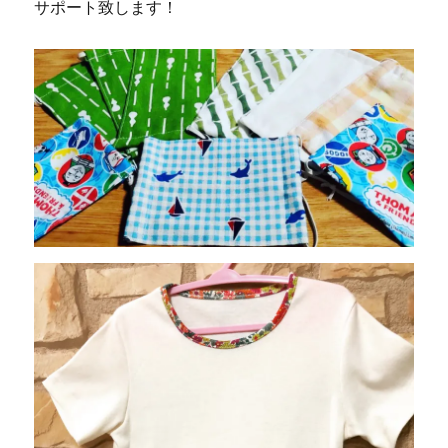
サポート致します！