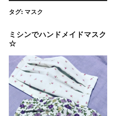
タグ:
マスク
ミシンでハンドメイドマスク
☆