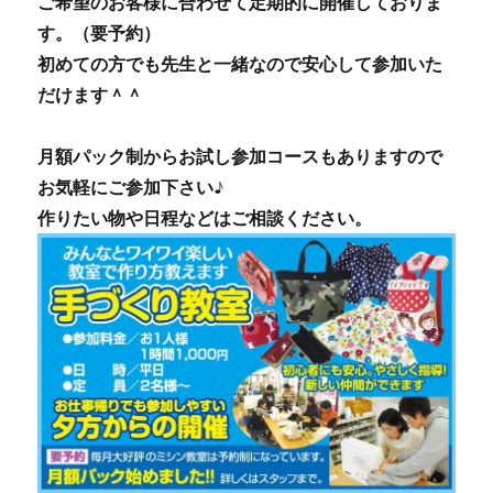
ご希望のお客様に合わせて定期的に開催しておりま
す。（要予約）
初めての方でも先生と一緒なので安心して参加いた
だけます＾＾
月額パック制からお試し参加コースもありますので
お気軽にご参加下さい♪
作りたい物や日程などはご相談ください。