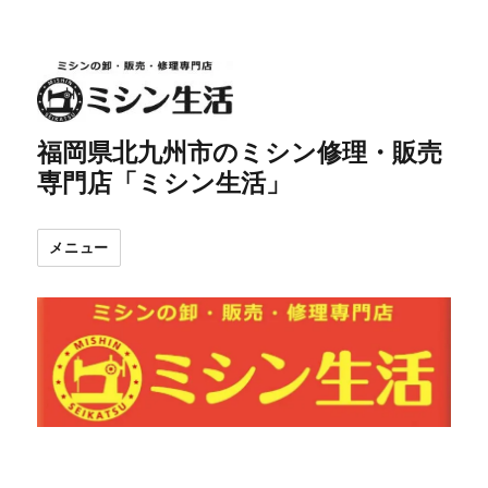
福岡県北九州市のミシン修理・販売
専門店「ミシン生活」
メニュー