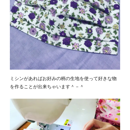
ミシンがあればお好みの柄の生地を使って好きな物
を作ることが出来ちゃいます＾－＾