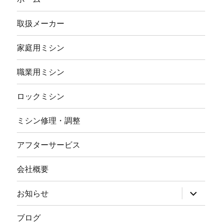
取扱メーカー
家庭用ミシン
職業用ミシン
ロックミシン
ミシン修理・調整
アフターサービス
会社概要
サ
お知らせ
ブ
メ
ニ
ブログ