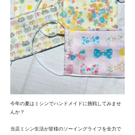
今年の夏はミシンでハンドメイドに挑戦してみませ
んか？
当店ミシン生活が皆様のソーイングライフを全力で