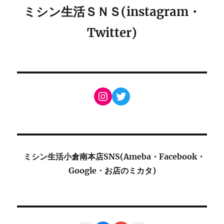
ミシン生活ＳＮＳ(instagram・
Twitter)
Instagram
Twitter
ミシン生活小倉南本店SNS(Ameba・Facebook・
Google・お店のミカタ)