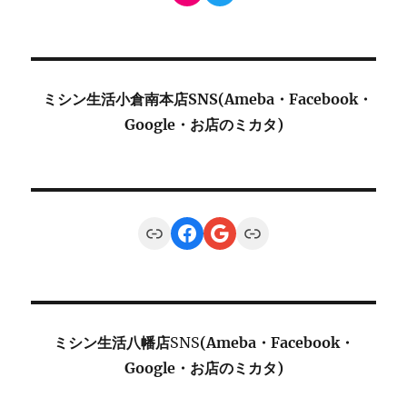
ミシン生活小倉南本店SNS(Ameba・Facebook・
Google・お店のミカタ)
Link
Facebook
Google
Link
ミシン生活八幡店
SNS
(Ameba・Facebook・
Google・お店のミカタ)