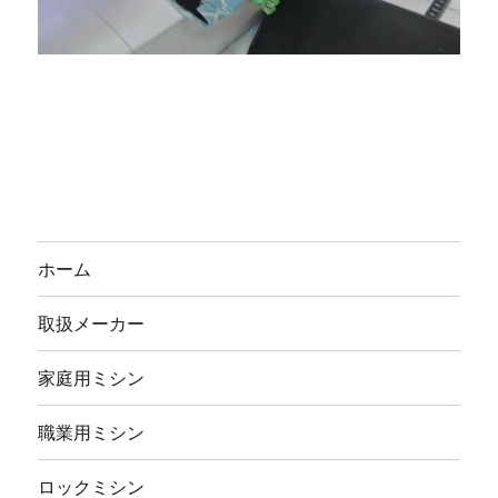
ホーム
取扱メーカー
家庭用ミシン
職業用ミシン
ロックミシン