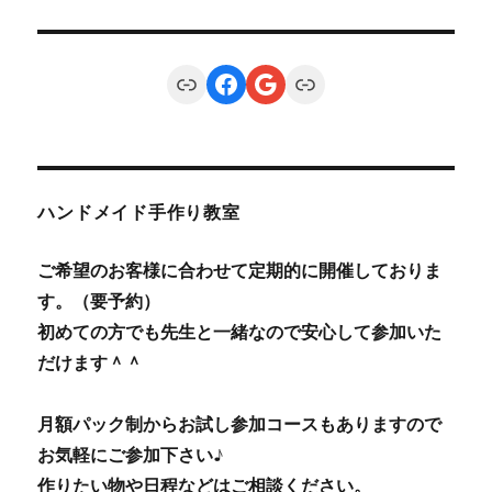
Link
Facebook
Google
Link
ハンドメイド手作り教室
ご希望のお客様に合わせて定期的に開催しておりま
す。（要予約）
初めての方でも先生と一緒なので安心して参加いた
だけます＾＾
月額パック制からお試し参加コースもありますので
お気軽にご参加下さい♪
作りたい物や日程などはご相談ください。