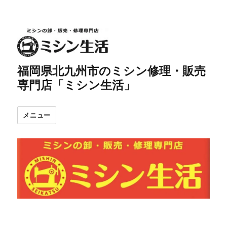
福岡県北九州市のミシン修理・販売
専門店「ミシン生活」
メニュー