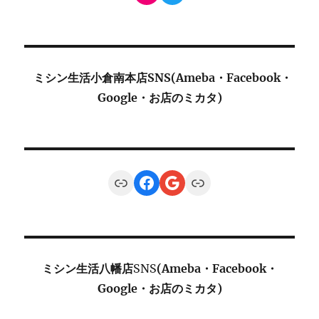
ミシン生活小倉南本店SNS(Ameba・Facebook・
Google・お店のミカタ)
Link
Facebook
Google
Link
ミシン生活八幡店
SNS
(Ameba・Facebook・
Google・お店のミカタ)