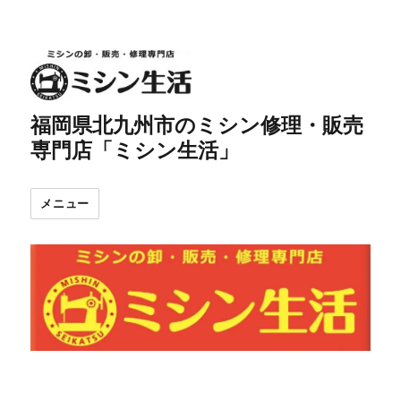
福岡県北九州市のミシン修理・販売
専門店「ミシン生活」
メニュー