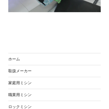
ホーム
取扱メーカー
家庭用ミシン
職業用ミシン
ロックミシン