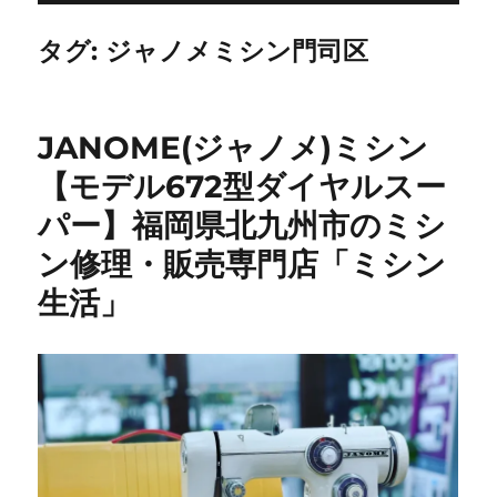
タグ:
ジャノメミシン門司区
JANOME(ジャノメ)ミシン
【モデル672型ダイヤルスー
パー】福岡県北九州市のミシ
ン修理・販売専門店「ミシン
生活」