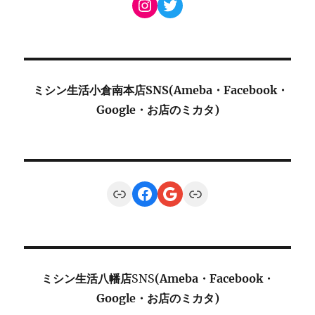
Instagram
Twitter
ミシン生活小倉南本店SNS(Ameba・Facebook・
Google・お店のミカタ)
Link
Facebook
Google
Link
ミシン生活八幡店
SNS
(Ameba・Facebook・
Google・お店のミカタ)