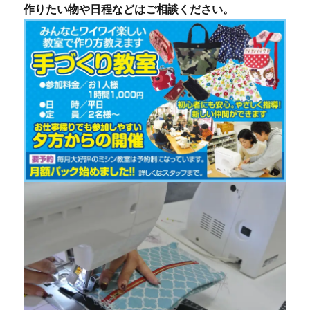
作りたい物や日程などはご相談ください。