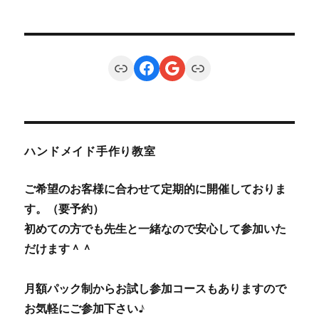
Link
Facebook
Google
Link
ハンドメイド手作り教室
ご希望のお客様に合わせて定期的に開催しておりま
す。（要予約）
初めての方でも先生と一緒なので安心して参加いた
だけます＾＾
月額パック制からお試し参加コースもありますので
お気軽にご参加下さい♪