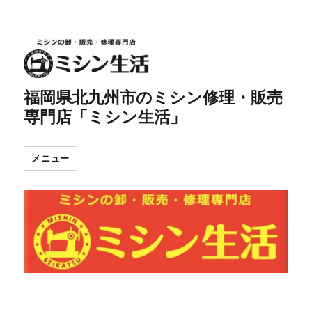
福岡県北九州市のミシン修理・販売
専門店「ミシン生活」
メニュー