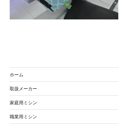
ホーム
取扱メーカー
家庭用ミシン
職業用ミシン