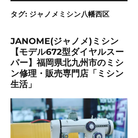
タグ:
ジャノメミシン八幡西区
JANOME(ジャノメ)ミシン
【モデル672型ダイヤルスー
パー】福岡県北九州市のミシ
ン修理・販売専門店「ミシン
生活」