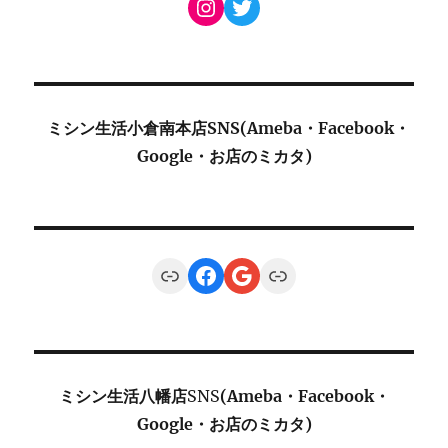
Instagram
Twitter
ミシン生活小倉南本店SNS(Ameba・Facebook・
Google・お店のミカタ)
Link
Facebook
Google
Link
ミシン生活八幡店
SNS
(Ameba・Facebook・
Google・お店のミカタ)