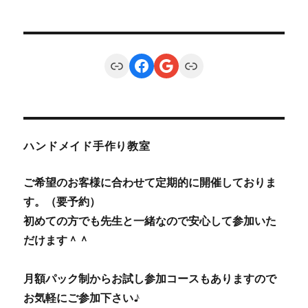
Link
Facebook
Google
Link
ハンドメイド手作り教室
ご希望のお客様に合わせて定期的に開催しておりま
す。（要予約）
初めての方でも先生と一緒なので安心して参加いた
だけます＾＾
月額パック制からお試し参加コースもありますので
お気軽にご参加下さい♪