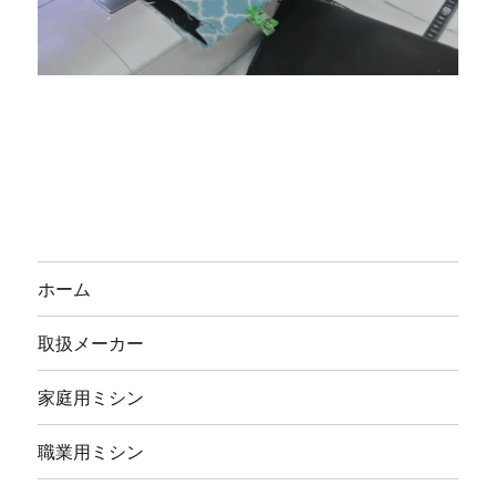
ホーム
取扱メーカー
家庭用ミシン
職業用ミシン