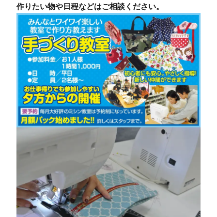
作りたい物や日程などはご相談ください。