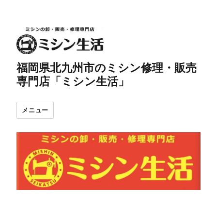
福岡県北九州市のミシン修理・販売
専門店「ミシン生活」
メニュー