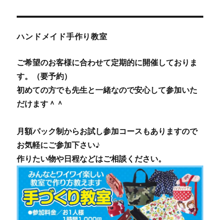
ハンドメイド手作り教室
ご希望のお客様に合わせて定期的に開催しておりま
す。（要予約）
初めての方でも先生と一緒なので安心して参加いた
だけます＾＾
月額パック制からお試し参加コースもありますので
お気軽にご参加下さい♪
作りたい物や日程などはご相談ください。