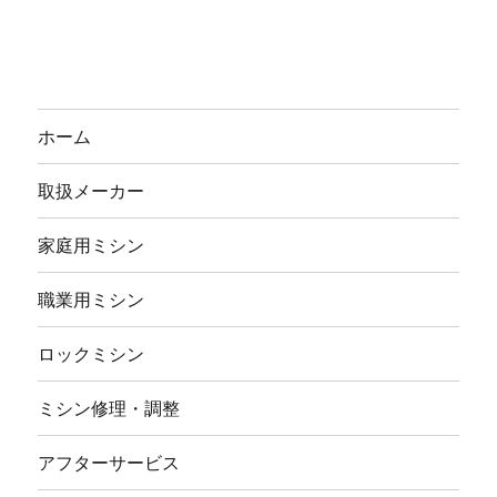
ホーム
取扱メーカー
家庭用ミシン
職業用ミシン
ロックミシン
ミシン修理・調整
アフターサービス