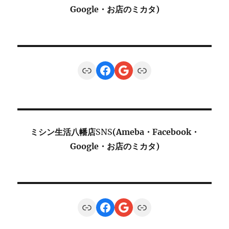
Google・お店のミカタ)
Link
Facebook
Google
Link
ミシン生活八幡店
SNS
(Ameba・Facebook・
Google・お店のミカタ)
Link
Facebook
Google
Link