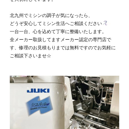
北九州でミシンの調子が気になったら、
どうぞ安心してミシン生活へご相談ください
一台一台、心を込めて丁寧に整備いたします。
全メーカー取扱してますメーカー認定の専門店で
す、修理のお見積もりまでは無料ですのでお気軽に
ご相談下さいませ☆