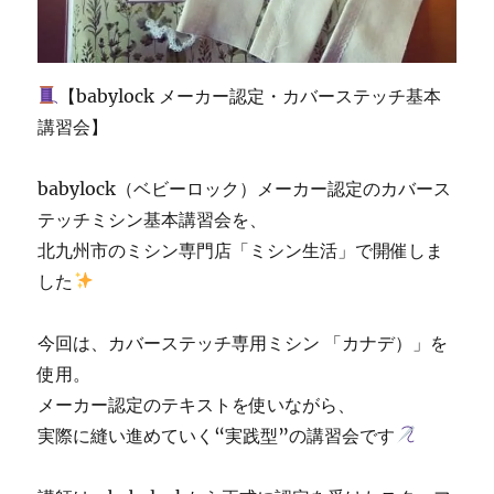
【babylock メーカー認定・カバーステッチ基本
講習会】
babylock（ベビーロック）メーカー認定のカバース
テッチミシン基本講習会を、
北九州市のミシン専門店「ミシン生活」で開催しま
した
今回は、カバーステッチ専用ミシン 「カナデ）」を
使用。
メーカー認定のテキストを使いながら、
実際に縫い進めていく“実践型”の講習会です