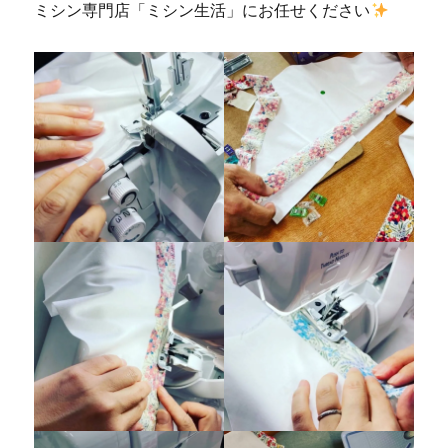
ミシン専門店「ミシン生活」にお任せください