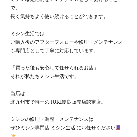
で、
長く気持ちよく使い続けることができます。
ミシン生活では
ご購入後のアフターフォローや修理・メンテナンス
も専門店として丁寧に対応しています。
「買った後も安心して任せられるお店」
それが私たちミシン生活です。
当店は
北九州市で唯一の JUKI優良販売店認定店。
ミシンの修理・調整・メンテナンスは
ぜひミシン専門店 ミシン生活 にお任せください