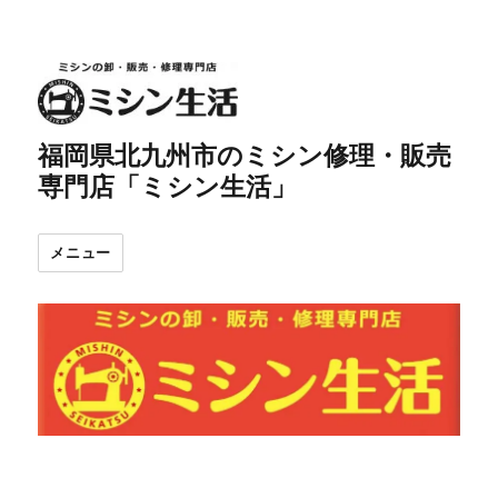
福岡県北九州市のミシン修理・販売
専門店「ミシン生活」
メニュー