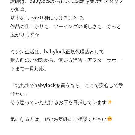
講師は、babylockから正式に認定を受けたスタッフ
が担当。
基本をしっかり身につけることで、
作品の仕上がりも、ソーイングの楽しさも、ぐっと
広がります☆
ミシン生活は、babylock正規代理店として
購入前のご相談から、使い方講習・アフターサポー
トまで一貫対応。
「北九州でbabylockを買うなら、ここで安心して学
びたい」
そう思っていただけるお店を目指しています
気になる方は、ぜひお気軽にご相談ください