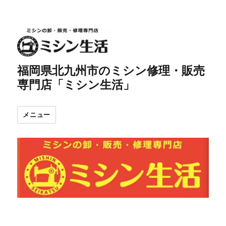
福岡県北九州市のミシン修理・販売
専門店「ミシン生活」
メニュー