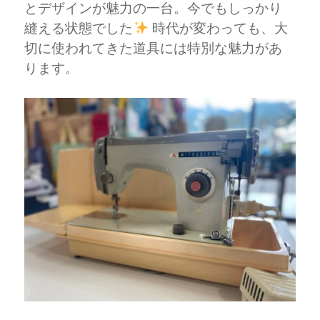
とデザインが魅力の一台。今でもしっかり
縫える状態でした
時代が変わっても、大
切に使われてきた道具には特別な魅力があ
ります。