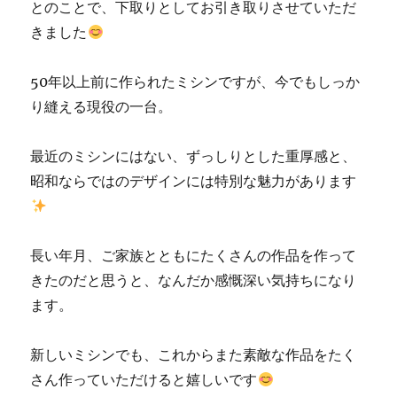
とのことで、下取りとしてお引き取りさせていただ
きました
50年以上前に作られたミシンですが、今でもしっか
り縫える現役の一台。
最近のミシンにはない、ずっしりとした重厚感と、
昭和ならではのデザインには特別な魅力があります
長い年月、ご家族とともにたくさんの作品を作って
きたのだと思うと、なんだか感慨深い気持ちになり
ます。
新しいミシンでも、これからまた素敵な作品をたく
さん作っていただけると嬉しいです