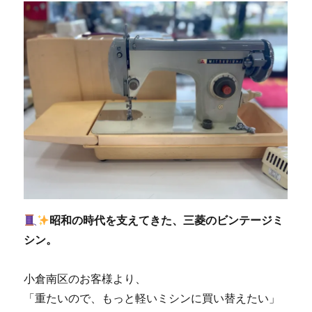
昭和の時代を支えてきた、三菱のビンテージミ
シン。
小倉南区のお客様より、
「重たいので、もっと軽いミシンに買い替えたい」