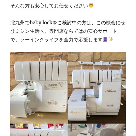
そんな方も安心してお任せください
北九州でbaby lockをご検討中の方は、この機会にぜ
ひミシン生活へ。専門店ならではの安心サポート
で、ソーイングライフを全力で応援します