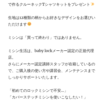
で作るクルーネックTシャツキットをプレゼント
生地は12種類の柄からお好きなデザインをお選びい
ただけます
ミシンは「買って終わり」ではありません。
ミシン生活は、baby lockメーカー認定の正規代理
店。
さらにメーカー認定講師スタッフが在籍しているの
で、ご購入後の使い方や講習会、メンテナンスまで
しっかりサポートいたします。
「初めてのロックミシンで不安…」
「カバーステッチミシンを使いこなしたい！」