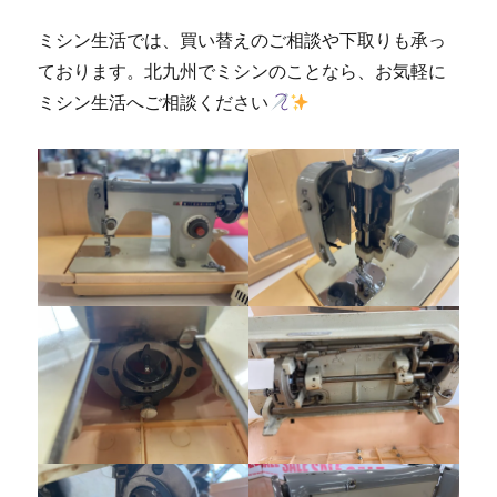
ミシン生活では、買い替えのご相談や下取りも承っ
ております。北九州でミシンのことなら、お気軽に
ミシン生活へご相談ください