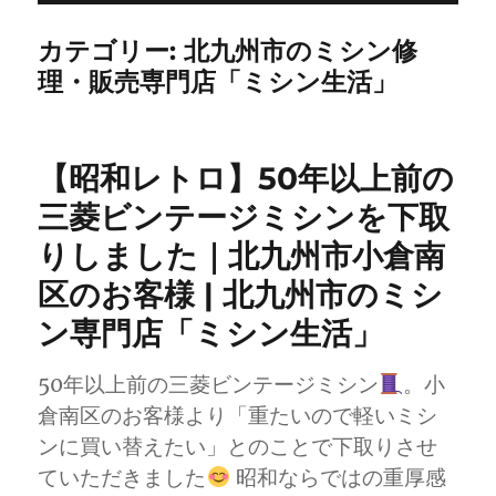
カテゴリー:
北九州市のミシン修
理・販売専門店「ミシン生活」
【昭和レトロ】50年以上前の
三菱ビンテージミシンを下取
りしました｜北九州市小倉南
区のお客様 | 北九州市のミシ
ン専門店「ミシン生活」
50年以上前の三菱ビンテージミシン
。小
倉南区のお客様より「重たいので軽いミシ
ンに買い替えたい」とのことで下取りさせ
ていただきました
昭和ならではの重厚感