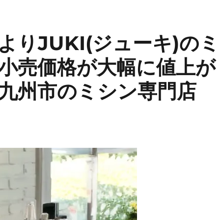
よりJUKI(ジューキ)のミ
小売価格が大幅に値上が
九州市のミシン専門店