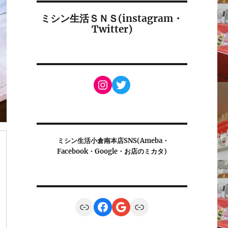
ミシン生活ＳＮＳ(instagram・
Twitter)
Instagram
Twitter
ミシン生活小倉南本店SNS(Ameba・
Facebook・Google・お店のミカタ)
Link
Facebook
Google
Link