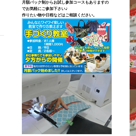
月額パック制からお試し参加コースもありますの
でお気軽にご参加下さい♪
作りたい物や日程などはご相談ください。