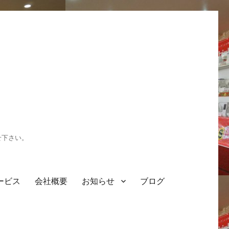
せ下さい。
ービス
会社概要
お知らせ
ブログ