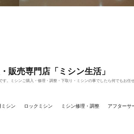
・販売専門店「ミシン生活」
です。ミシンご購入・修理・調整・下取り・ミシンの事でしたら何でもお任
用ミシン
ロックミシン
ミシン修理・調整
アフターサ