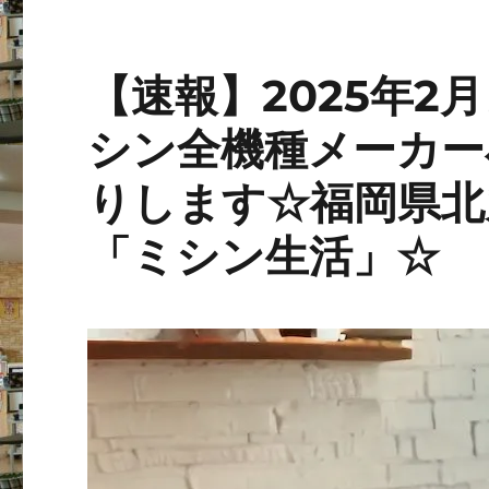
【速報】2025年2月
シン全機種メーカー
りします☆福岡県北
「ミシン生活」☆