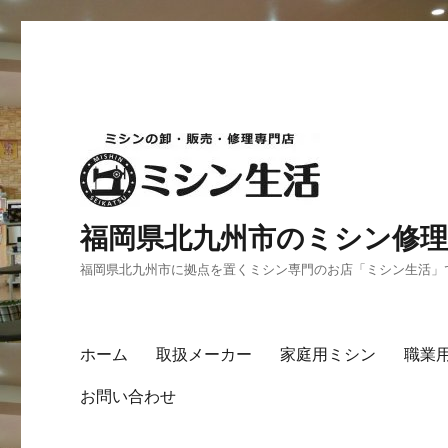
福岡県北九州市のミシン修理
福岡県北九州市に拠点を置くミシン専門のお店「ミシン生活」
ホーム
取扱メーカー
家庭用ミシン
職業
お問い合わせ