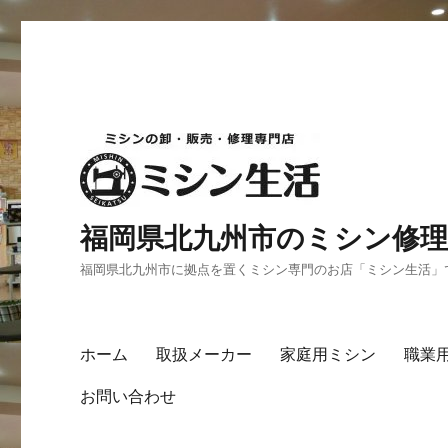
福岡県北九州市のミシン修理
福岡県北九州市に拠点を置くミシン専門のお店「ミシン生活」
ホーム
取扱メーカー
家庭用ミシン
職業
お問い合わせ