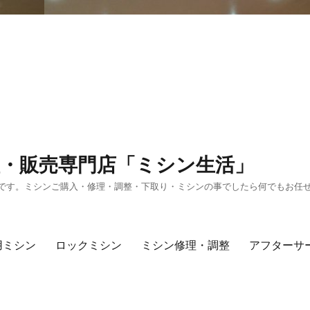
・販売専門店「ミシン生活」
です。ミシンご購入・修理・調整・下取り・ミシンの事でしたら何でもお任
用ミシン
ロックミシン
ミシン修理・調整
アフターサ