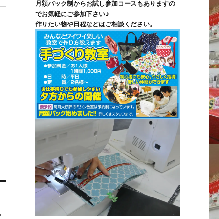
月額パック制からお試し参加コースもありますの
でお気軽にご参加下さい♪
作りたい物や日程などはご相談ください。
ス