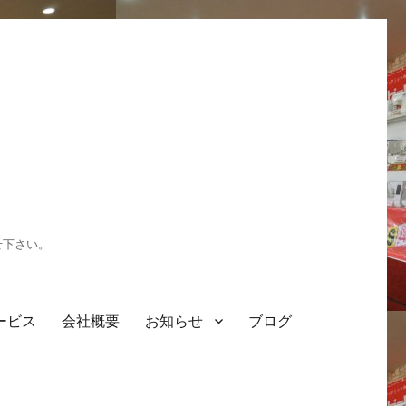
せ下さい。
ービス
会社概要
お知らせ
ブログ